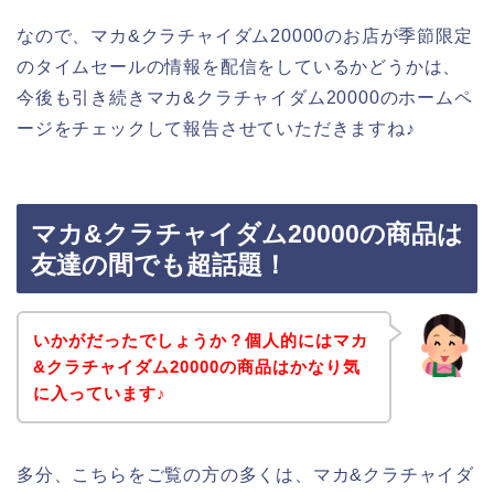
なので、マカ&クラチャイダム20000のお店が季節限定
のタイムセールの情報を配信をしているかどうかは、
今後も引き続きマカ&クラチャイダム20000のホームペ
ージをチェックして報告させていただきますね♪
マカ&クラチャイダム20000の商品は
友達の間でも超話題！
いかがだったでしょうか？個人的にはマカ
&クラチャイダム20000の商品はかなり気
に入っています♪
多分、こちらをご覧の方の多くは、マカ&クラチャイダ