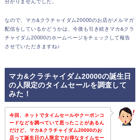
分かりませんでした。
なので、マカ&クラチャイダム20000のお店がメルマガ
配信をしているかどうかは、今後も引き続きマカ&クラ
チャイダム20000のホームページをチェックして報告
させていただきますね♪
マカ&クラチャイダム20000の誕生日
の人限定のタイムセールを調査して
みた！
今回、ネットでタイムセールやクーポンコ
ードなどを調べていて思ったことがあるん
だけど、マカ&クラチャイダム20000のお
店って誕生日の人限定でお得なタイムセー