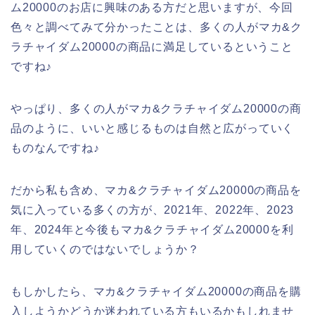
ム20000のお店に興味のある方だと思いますが、今回
色々と調べてみて分かったことは、多くの人がマカ&ク
ラチャイダム20000の商品に満足しているということ
ですね♪
やっぱり、多くの人がマカ&クラチャイダム20000の商
品のように、いいと感じるものは自然と広がっていく
ものなんですね♪
だから私も含め、マカ&クラチャイダム20000の商品を
気に入っている多くの方が、2021年、2022年、2023
年、2024年と今後もマカ&クラチャイダム20000を利
用していくのではないでしょうか？
もしかしたら、マカ&クラチャイダム20000の商品を購
入しようかどうか迷われている方もいるかもしれませ