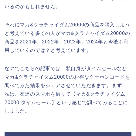
いるのかもしれません。
それにマカ&クラチャイダム20000の商品を購入しよう
と考えている多くの人がマカ&クラチャイダム20000の
商品を2021年、2022年、2023年、2024年と今後も利
用していくのでは？と考えています。
なのでこちらの記事では、私自身がタイムセールなど
マカ&クラチャイダム20000のお得なクーポンコードを
調べてみた結果をシェアさせていただきます。まず、
私は、友達のスマホを借りて【マカ&クラチャイダム
20000 タイムセール】という感じで調べてみることに
しました。