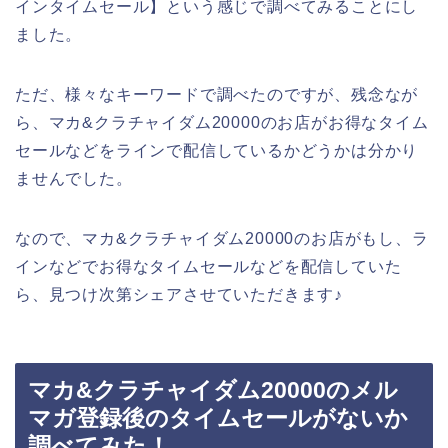
インタイムセール】という感じで調べてみることにし
ました。
ただ、様々なキーワードで調べたのですが、残念なが
ら、マカ&クラチャイダム20000のお店がお得なタイム
セールなどをラインで配信しているかどうかは分かり
ませんでした。
なので、マカ&クラチャイダム20000のお店がもし、ラ
インなどでお得なタイムセールなどを配信していた
ら、見つけ次第シェアさせていただきます♪
マカ&クラチャイダム20000のメル
マガ登録後のタイムセールがないか
調べてみた！