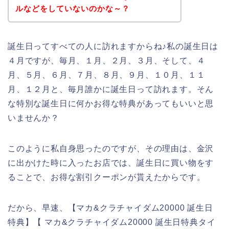
ルなどをしていないのかな～？
誕生日ってすべての人に訪れますからね♪私の誕生日は
４月ですが、毎月、１月、２月、３月、そして、４
月、５月、６月、７月、８月、９月、１０月、１１
月、１２月と、毎月誰かに誕生日って訪れます。そん
な特別な誕生日に何かお得な特典があってもいいと思
いませんか？
このように私自身思ったのですが、その理由は、金沢
に出かけた時に入ったお店では、誕生日に買い物をす
ることで、お得な割引クーポンが貰えたからです。
だから、早速、【マカ&クラチャイダム20000 誕生日
特典】【 マカ&クラチャイダム20000 誕生日特典タイ