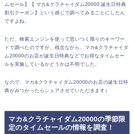
ムセール】【 マカ&クラチャイダム20000 誕生日特典
割引クーポン】という感じで調べてみることにしたん
ですよね。
ただ、検索エンジンを使って思いつく限りのキーワー
ドで調べたのですが、残念ながら、マカ&クラチャイダ
ム20000のお店が誕生日特典などでお得なタイムセー
ルを実施しているかどうかは不明でした。
なので、マカ&クラチャイダム20000のお店の誕生日特
典がみつかったらシェアさせていただきます♪
マカ&クラチャイダム20000の季節限
定のタイムセールの情報を調査！