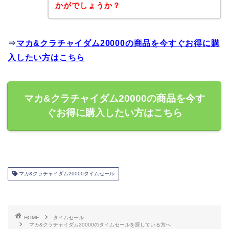
かがでしょうか？
⇒
マカ&クラチャイダム20000の商品を今すぐお得に購
入したい方はこちら
マカ&クラチャイダム20000の商品を今す
ぐお得に購入したい方はこちら
マカ&クラチャイダム20000タイムセール
HOME
タイムセール
マカ&クラチャイダム20000のタイムセールを探している方へ