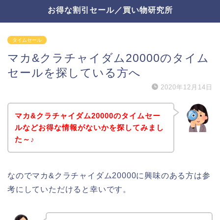
お得な割引セール／買い物研究所
タイムセール
マカ&クラチャイダム20000のタイム
セールを探している方へ
2020年12月14日
マカ&クラチャイダム20000のタイムセー
ルなどお得な情報がないかを探してみまし
た～♪
なのでマカ&クラチャイダム20000に興味のある方は参
考にしていただけると幸いです。