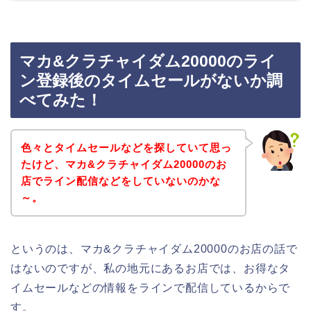
マカ&クラチャイダム20000のライ
ン登録後のタイムセールがないか調
べてみた！
色々とタイムセールなどを探していて思っ
たけど、マカ&クラチャイダム20000のお
店でライン配信などをしていないのかな
～。
というのは、マカ&クラチャイダム20000のお店の話で
はないのですが、私の地元にあるお店では、お得なタ
イムセールなどの情報をラインで配信しているからで
す。