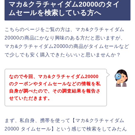
マカ&クラチャイダム20000のタイ
ムセールを検索している方へ
こちらのページをご覧の方は、マカ&クラチャイダム
20000の商品にかなり興味のある方だと思いますが、
マカ&クラチャイダム20000の商品がタイムセールなど
で少しでも安く購入できたらいいと思いませんか？
なので今回、マカ&クラチャイダム20000
のクーポンやタイムセールなどの情報を私
自身が調べたので、その調査結果を報告さ
せていただきます。
まず、私自身、携帯を使って【マカ&クラチャイダム
20000 タイムセール】という感じで検索をしてみたん