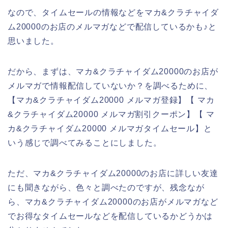
なので、タイムセールの情報などをマカ&クラチャイダ
ム20000のお店のメルマガなどで配信しているかも♪と
思いました。
だから、まずは、マカ&クラチャイダム20000のお店が
メルマガで情報配信していないか？を調べるために、
【マカ&クラチャイダム20000 メルマガ登録】【 マカ
&クラチャイダム20000 メルマガ割引クーポン】【 マ
カ&クラチャイダム20000 メルマガタイムセール】と
いう感じで調べてみることにしました。
ただ、マカ&クラチャイダム20000のお店に詳しい友達
にも聞きながら、色々と調べたのですが、残念なが
ら、マカ&クラチャイダム20000のお店がメルマガなど
でお得なタイムセールなどを配信しているかどうかは