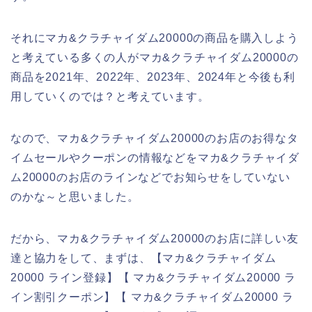
それにマカ&クラチャイダム20000の商品を購入しよう
と考えている多くの人がマカ&クラチャイダム20000の
商品を2021年、2022年、2023年、2024年と今後も利
用していくのでは？と考えています。
なので、マカ&クラチャイダム20000のお店のお得なタ
イムセールやクーポンの情報などをマカ&クラチャイダ
ム20000のお店のラインなどでお知らせをしていない
のかな～と思いました。
だから、マカ&クラチャイダム20000のお店に詳しい友
達と協力をして、まずは、【マカ&クラチャイダム
20000 ライン登録】【 マカ&クラチャイダム20000 ラ
イン割引クーポン】【 マカ&クラチャイダム20000 ラ