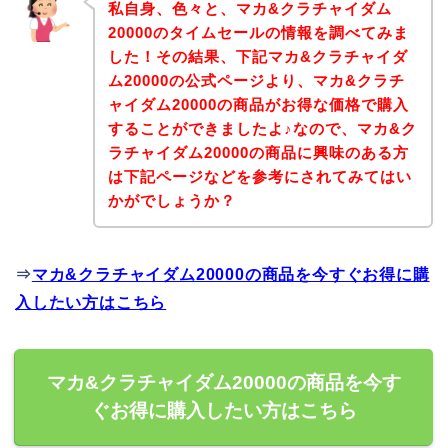
私自身、色々と、マカ&クラチャイダム
20000のタイムセールの情報を調べてみま
した！その結果、下記マカ&クラチャイダ
ム20000の公式ページより、マカ&クラチ
ャイダム20000の商品がお得な価格で購入
することができましたよ♪なので、マカ&ク
ラチャイダム20000の商品に興味のある方
は下記ページなどを参考にされてみてはい
かがでしょうか？
⇒
マカ&クラチャイダム20000の商品を今すぐお得に購
入したい方はこちら
マカ&クラチャイダム20000の商品を今す
ぐお得に購入したい方はこちら