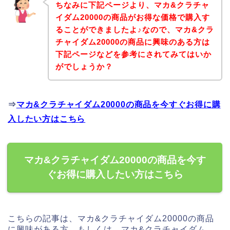
ちなみに下記ページより、マカ&クラチャ
イダム20000の商品がお得な価格で購入す
ることができましたよ♪なので、マカ&クラ
チャイダム20000の商品に興味のある方は
下記ページなどを参考にされてみてはいか
がでしょうか？
⇒
マカ&クラチャイダム20000の商品を今すぐお得に購
入したい方はこちら
マカ&クラチャイダム20000の商品を今す
ぐお得に購入したい方はこちら
こちらの記事は、マカ&クラチャイダム20000の商品
に興味がある方、もしくは、マカ&クラチャイダム