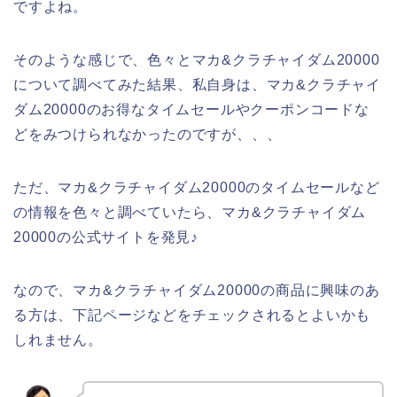
ですよね。
そのような感じで、色々とマカ&クラチャイダム20000
について調べてみた結果、私自身は、マカ&クラチャイ
ダム20000のお得なタイムセールやクーポンコードな
どをみつけられなかったのですが、、、
ただ、マカ&クラチャイダム20000のタイムセールなど
の情報を色々と調べていたら、マカ&クラチャイダム
20000の公式サイトを発見♪
なので、マカ&クラチャイダム20000の商品に興味のあ
る方は、下記ページなどをチェックされるとよいかも
しれません。