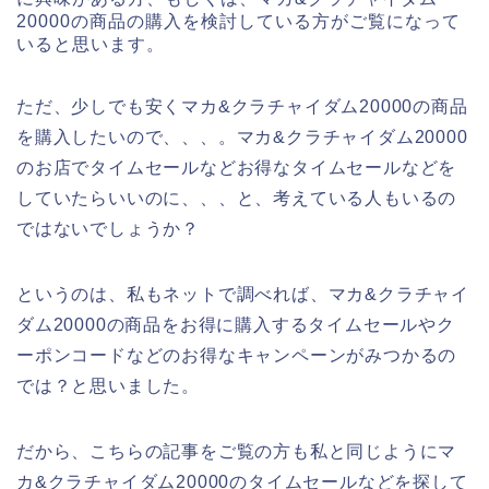
20000の商品の購入を検討している方がご覧になって
いると思います。
ただ、少しでも安くマカ&クラチャイダム20000の商品
を購入したいので、、、。マカ&クラチャイダム20000
のお店でタイムセールなどお得なタイムセールなどを
していたらいいのに、、、と、考えている人もいるの
ではないでしょうか？
というのは、私もネットで調べれば、マカ&クラチャイ
ダム20000の商品をお得に購入するタイムセールやク
ーポンコードなどのお得なキャンペーンがみつかるの
では？と思いました。
だから、こちらの記事をご覧の方も私と同じようにマ
カ&クラチャイダム20000のタイムセールなどを探して