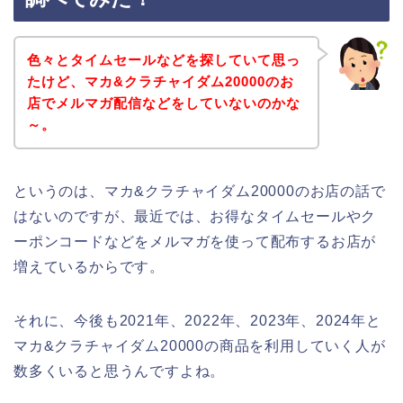
色々とタイムセールなどを探していて思っ
たけど、マカ&クラチャイダム20000のお
店でメルマガ配信などをしていないのかな
～。
というのは、マカ&クラチャイダム20000のお店の話で
はないのですが、最近では、お得なタイムセールやク
ーポンコードなどをメルマガを使って配布するお店が
増えているからです。
それに、今後も2021年、2022年、2023年、2024年と
マカ&クラチャイダム20000の商品を利用していく人が
数多くいると思うんですよね。