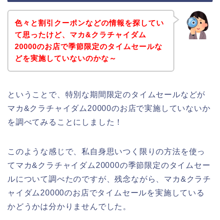
色々と割引クーポンなどの情報を探してい
て思ったけど、マカ&クラチャイダム
20000のお店で季節限定のタイムセールな
どを実施していないのかな～
ということで、特別な期間限定のタイムセールなどが
マカ&クラチャイダム20000のお店で実施していないか
を調べてみることにしました！
このような感じで、私自身思いつく限りの方法を使っ
てマカ&クラチャイダム20000の季節限定のタイムセー
ルについて調べたのですが、残念ながら、マカ&クラチ
ャイダム20000のお店でタイムセールを実施している
かどうかは分かりませんでした。