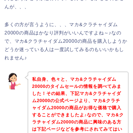
んが、、、
多くの方が言うように、、、マカ&クラチャイダム
20000の商品はかなり評判がいいんですよね～♪なの
で、マカ&クラチャイダム20000の商品を購入しようか
どうか迷っている人は一度試してみるのもいいかもし
れません♪
私自身、色々と、マカ&クラチャイダム
20000のタイムセールの情報を調べてみま
した！その結果、下記マカ&クラチャイダ
ム20000の公式ページより、マカ&クラチ
ャイダム20000の商品がお得な価格で購入
することができましたよ♪なので、マカ&ク
ラチャイダム20000の商品に興味のある方
は下記ページなどを参考にされてみてはい