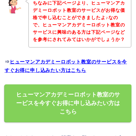
ちなみに下記ページより、ヒューマンアカ
デミーロボット教室のサービスがお得な価
格で申し込むことができましたよ♪なの
で、ヒューマンアカデミーロボット教室の
サービスに興味のある方は下記ページなど
を参考にされてみてはいかがでしょうか？
⇒
ヒューマンアカデミーロボット教室のサービスを今
すぐお得に申し込みたい方はこちら
ヒューマンアカデミーロボット教室のサ
ービスを今すぐお得に申し込みたい方は
こちら