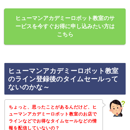
ヒューマンアカデミーロボット教室のサ
ービスを今すぐお得に申し込みたい方は
こちら
ヒューマンアカデミーロボット教室
のライン登録後のタイムセールって
ないのかな～
ちょっと、思ったことがあるんだけど、ヒ
ューマンアカデミーロボット教室のお店で
ラインなどでお得なタイムセールなどの情
報を配信していないの？