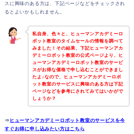
スに興味のある方は、下記ページなどをチェックされ
るとよいかもしれません。
私自身、色々と、ヒューマンアカデミーロ
ボット教室のタイムセールの情報を調べて
みました！その結果、下記ヒューマンアカ
デミーロボット教室の公式ページより、ヒ
ューマンアカデミーロボット教室のサービ
スがお得な価格で申し込むことができまし
たよ♪なので、ヒューマンアカデミーロボ
ット教室のサービスに興味のある方は下記
ページなどを参考にされてみてはいかがで
しょうか？
⇒
ヒューマンアカデミーロボット教室のサービスを今
すぐお得に申し込みたい方はこちら