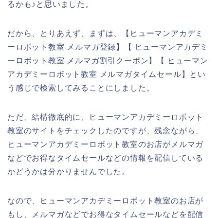
るかも♪と思いました。
だから、とりあえず、まずは、【ヒューマンアカデミ
ーロボット教室 メルマガ登録】【 ヒューマンアカデミ
ーロボット教室 メルマガ割引クーポン】【 ヒューマン
アカデミーロボット教室 メルマガタイムセール】とい
う感じで検索してみることにしました。
ただ、結構徹底的に、ヒューマンアカデミーロボット
教室のサイトをチェックしたのですが、残念ながら、
ヒューマンアカデミーロボット教室のお店がメルマガ
などでお得なタイムセールなどの情報を配信している
かどうかは分かりませんでした。
なので、ヒューマンアカデミーロボット教室のお店が
もし、メルマガなどでお得なタイムセールなどを配信