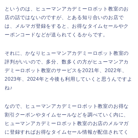
というのは、ヒューマンアカデミーロボット教室のお
店の話ではないのですが、とある知り合いのお店で
は、メルマガ登録をすると、お得なタイムセールやク
ーポンコードなどが送られてくるからです。
それに、かなりヒューマンアカデミーロボット教室の
評判がいいので、多分、数多くの方がヒューマンアカ
デミーロボット教室のサービスを2021年、2022年、
2023年、2024年と今後も利用していくと思うんですよ
ね♪
なので、ヒューマンアカデミーロボット教室のお得な
割引クーポンやタイムセールなどを調べていく内に、
ヒューマンアカデミーロボット教室のお店のメルマガ
に登録すればお得なタイムセール情報が配信されてく