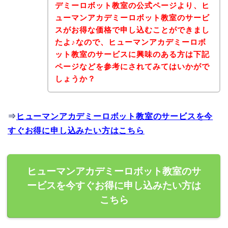
デミーロボット教室の公式ページより、ヒ
ューマンアカデミーロボット教室のサービ
スがお得な価格で申し込むことができまし
たよ♪なので、ヒューマンアカデミーロボ
ット教室のサービスに興味のある方は下記
ページなどを参考にされてみてはいかがで
しょうか？
⇒
ヒューマンアカデミーロボット教室のサービスを今
すぐお得に申し込みたい方はこちら
ヒューマンアカデミーロボット教室のサ
ービスを今すぐお得に申し込みたい方は
こちら