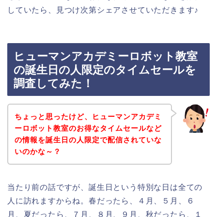
していたら、見つけ次第シェアさせていただきます♪
ヒューマンアカデミーロボット教室
の誕生日の人限定のタイムセールを
調査してみた！
ちょっと思ったけど、ヒューマンアカデミ
ーロボット教室のお得なタイムセールなど
の情報を誕生日の人限定で配信されていな
いのかな～？
当たり前の話ですが、誕生日という特別な日は全ての
人に訪れますからね。春だったら、４月、５月、６
月、夏だったら、７月、８月、９月、秋だったら、１