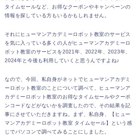
タイムセールなど、お得なクーポンやキャンペーンの
情報を探している方もいるかもしれません。
それにヒューマンアカデミーロボット教室のサービス
を気に入っている多くの人がヒューマンアカデミーロ
ボット教室のサービスを2021年、2022年、2023年、
2024年と今後も利用していくと思うんですよね♪
なので、今回、私自身がネットでヒューマンアカデミ
ーロボット教室のことについて調べて、ヒューマンア
カデミーロボット教室のお得なタイムセールやクーポ
ンコードなどがないかを調査したので、その結果を記
事にさせていただきますね。まず、私自身、【ヒュー
マンアカデミーロボット教室 タイムセール】という感
じでパソコンで調べてみることにしました。