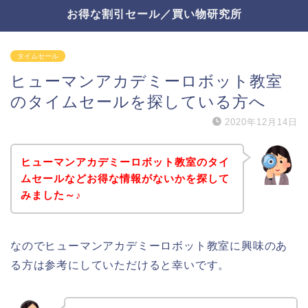
お得な割引セール／買い物研究所
タイムセール
ヒューマンアカデミーロボット教室
のタイムセールを探している方へ
2020年12月14日
ヒューマンアカデミーロボット教室のタイ
ムセールなどお得な情報がないかを探して
みました～♪
なのでヒューマンアカデミーロボット教室に興味のあ
る方は参考にしていただけると幸いです。