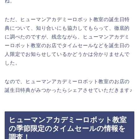
ね。
ただ、ヒューマンアカデミーロボット教室の誕生日特
典について、知り合いにも協力してもらって、徹底的
に調べたのですが、残念ながら、ヒューマンアカデミ
ーロボット教室のお店でタイムセールなどを誕生日の
人限定でお知らせしているかどうかは分かりませんで
した。
なので、ヒューマンアカデミーロボット教室のお店の
誕生日特典がみつかったらシェアさせていただきます♪
ヒューマンアカデミーロボット教室
の季節限定のタイムセールの情報を
調査！