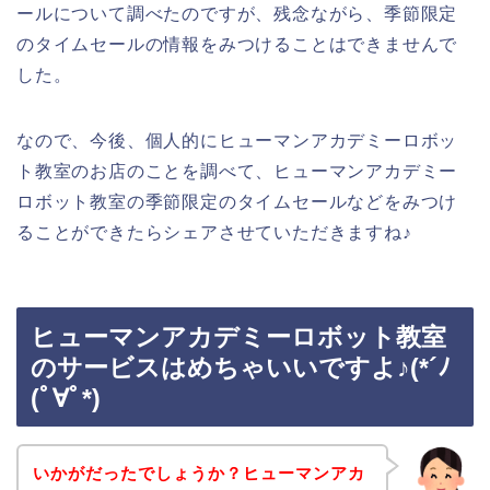
ールについて調べたのですが、残念ながら、季節限定
のタイムセールの情報をみつけることはできませんで
した。
なので、今後、個人的にヒューマンアカデミーロボッ
ト教室のお店のことを調べて、ヒューマンアカデミー
ロボット教室の季節限定のタイムセールなどをみつけ
ることができたらシェアさせていただきますね♪
ヒューマンアカデミーロボット教室
のサービスはめちゃいいですよ♪(*´ﾉ
(ﾟ∀ﾟ*)
いかがだったでしょうか？ヒューマンアカ