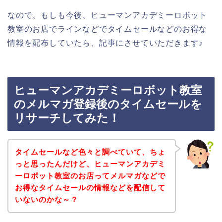
なので、もしも今後、ヒューマンアカデミーロボット
教室のお店でラインなどでタイムセールなどのお得な
情報を配布していたら、記事にさせていただきます♪
ヒューマンアカデミーロボット教室
のメルマガ登録後のタイムセールを
リサーチしてみた！
タイムセールなど色々と調べていて、ちょ
っと思ったんだけど、ヒューマンアカデミ
ーロボット教室のお店ってメルマガなどで
お得なタイムセールの情報などを配信して
いないのかな～？