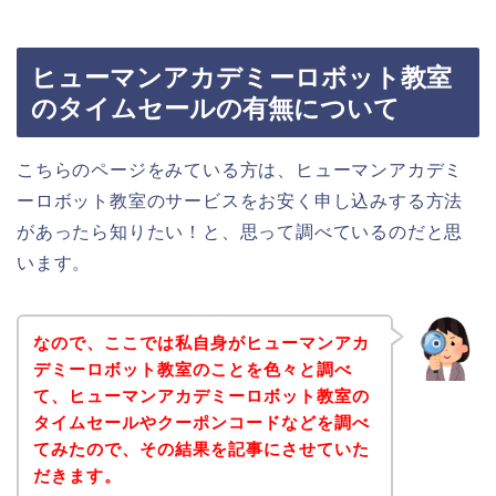
ヒューマンアカデミーロボット教室
のタイムセールの有無について
こちらのページをみている方は、ヒューマンアカデミ
ーロボット教室のサービスをお安く申し込みする方法
があったら知りたい！と、思って調べているのだと思
います。
なので、ここでは私自身がヒューマンアカ
デミーロボット教室のことを色々と調べ
て、ヒューマンアカデミーロボット教室の
タイムセールやクーポンコードなどを調べ
てみたので、その結果を記事にさせていた
だきます。