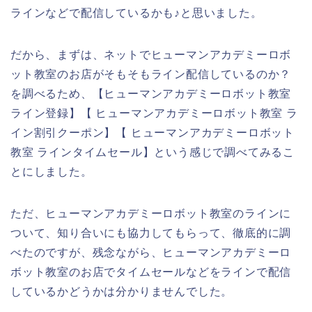
ラインなどで配信しているかも♪と思いました。
だから、まずは、ネットでヒューマンアカデミーロボ
ット教室のお店がそもそもライン配信しているのか？
を調べるため、【ヒューマンアカデミーロボット教室
ライン登録】【 ヒューマンアカデミーロボット教室 ラ
イン割引クーポン】【 ヒューマンアカデミーロボット
教室 ラインタイムセール】という感じで調べてみるこ
とにしました。
ただ、ヒューマンアカデミーロボット教室のラインに
ついて、知り合いにも協力してもらって、徹底的に調
べたのですが、残念ながら、ヒューマンアカデミーロ
ボット教室のお店でタイムセールなどをラインで配信
しているかどうかは分かりませんでした。