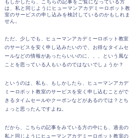
もしかしたら、こちらの記事をご覧になっている方
は、私と同じようにヒューマンアカデミーロボット教
室のサービスの申し込みを検討しているのかもしれま
せん。
ただ、少しでも、ヒューマンアカデミーロボット教室
のサービスを安く申し込みたいので、お得なタイムセ
ールなどの情報があったらいいのに、、、という風な
ことを思っている人もいるのではないでしょうか？
というのは、私も、もしかしたら、ヒューマンアカデ
ミーロボット教室のサービスを安く申し込むことがで
きるタイムセールやクーポンなどがあるのでは？とち
ょっと思ったんですよね。
だから、こちらの記事をみている方の中にも、過去の
私と同じようにヒューマンアカデミーロボット教室の