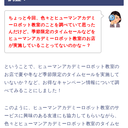
ちょっと今回、色々とヒューマンアカデミ
ーロボット教室のことを調べていて思った
んだけど、季節限定のタイムセールなどを
ヒューマンアカデミーロボット教室のお店
が実施していることってないのかな～？
ということで、ヒューマンアカデミーロボット教室の
お店で夏や冬など季節限定のタイムセールを実施して
いないか？など、お得なキャンペーン情報について調
べてみることにしました！
このように、ヒューマンアカデミーロボット教室のサ
ービスに興味のある友達にも協力してもらいながら、
色々とヒューマンアカデミーロボット教室のタイムセ