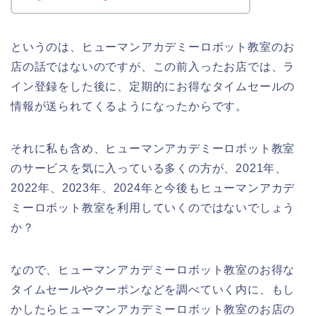
というのは、ヒューマンアカデミーロボット教室のお
店の話ではないのですが、この前入ったお店では、ラ
イン登録をした後に、定期的にお得なタイムセールの
情報が送られてくるようになったからです。
それに私も含め、ヒューマンアカデミーロボット教室
のサービスを気に入っている多くの方が、2021年、
2022年、2023年、2024年と今後もヒューマンアカデ
ミーロボット教室を利用していくのではないでしょう
か？
なので、ヒューマンアカデミーロボット教室のお得な
タイムセールやクーポンなどを調べていく内に、もし
かしたらヒューマンアカデミーロボット教室のお店の