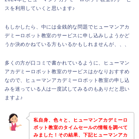
スを利用していくと思います♪
もしかしたら、中には金銭的な問題でヒューマンアカ
デミーロボット教室のサービスに申し込みしようかど
うか決めかねている方もいるかもしれませんが、、、
多くの方が口コミで書かれているように、ヒューマン
アカデミーロボット教室のサービスはかなりおすすめ
なので、ヒューマンアカデミーロボット教室の申し込
みを迷っている人は一度試してみるのもありだと思い
ますよ♪
私自身、色々と、ヒューマンアカデミーロ
ボット教室のタイムセールの情報を調べて
みました！その結果、下記ヒューマンアカ