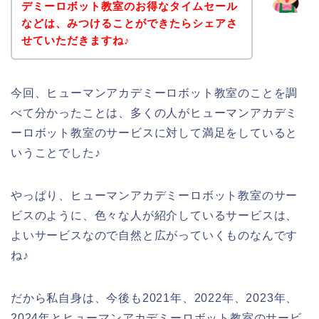
デミーロボット教室のお得なタイムセール
などは、みつけることができたらシェアさ
せていただきますね♪
今回、ヒューマンアカデミーロボット教室のことを調
べて分かったことは、多くの人がヒューマンアカデミ
ーロボット教室のサービスに対して満足をしていると
いうことでした♪
やっぱり、ヒューマンアカデミーロボット教室のサー
ビスのように、色々な人が紹介しているサービスは、
よいサービスなので自然と広がっていくものなんです
ね♪
だから私自身は、今後も2021年、2022年、2023年、
2024年とヒューマンアカデミーロボット教室のサービ