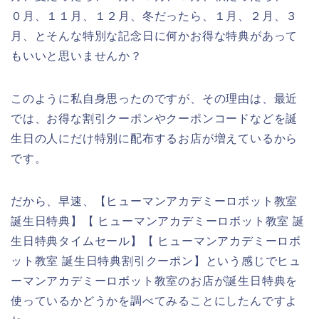
０月、１１月、１２月、冬だったら、１月、２月、３
月、とそんな特別な記念日に何かお得な特典があって
もいいと思いませんか？
このように私自身思ったのですが、その理由は、最近
では、お得な割引クーポンやクーポンコードなどを誕
生日の人にだけ特別に配布するお店が増えているから
です。
だから、早速、【ヒューマンアカデミーロボット教室
誕生日特典】【 ヒューマンアカデミーロボット教室 誕
生日特典タイムセール】【 ヒューマンアカデミーロボ
ット教室 誕生日特典割引クーポン】という感じでヒュ
ーマンアカデミーロボット教室のお店が誕生日特典を
使っているかどうかを調べてみることにしたんですよ