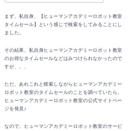
まず、私自身、【ヒューマンアカデミーロボット教室
タイムセール】という感じで検索をしてみることにし
ました。
その結果、私自身ヒューマンアカデミーロボット教室
のお得なタイムセールなどはみつけられなかったので
すが、、、
ただ、あれこれと模索しながらヒューマンアカデミー
ロボット教室のタイムセールのことを調べていたら、
ヒューマンアカデミーロボット教室の公式サイトペー
ジを発見♪
なので、ヒューマンアカデミーロボット教室のサービ