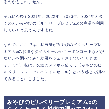
るのかもしれません。
それに今後も2021年、2022年、2023年、2024年と多
くの人がみやびのビルベリープレミアムαの商品を利用
していくと思うんですよね♪
なので、ここでは、私自身がみやびのビルベリープレ
ミアムαのお得なタイムセールやクーポンコードなどが
ないかを調べてみた結果をシェアさせていただきま
す。まず、私は、友達のスマホを借りて【みやびのビ
ルベリープレミアムα タイムセール】という感じで調べ
てみることにしました。
みやびのビルベリープレミアムαの
タイムセールを検索で調べてみた！