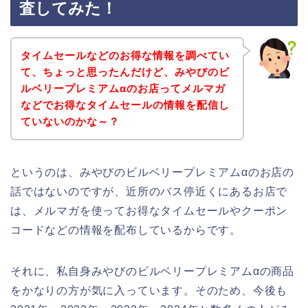
査してみた！
タイムセールなどのお得な情報を調べてい
て、ちょっと思ったんだけど、みやびのビ
ルベリープレミアムαのお店ってメルマガ
などでお得なタイムセールの情報を配信し
ていないのかな～？
というのは、みやびのビルベリープレミアムαのお店の
話ではないのですが、近所のバス停近くにあるお店で
は、メルマガを使ってお得なタイムセールやクーポン
コードなどの情報を配布しているからです。
それに、私自身みやびのビルベリープレミアムαの商品
をかなりの方が気に入っています。そのため、今後も