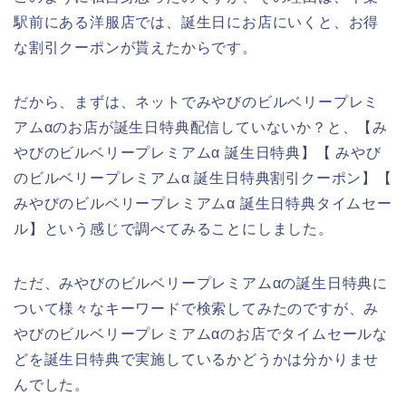
駅前にある洋服店では、誕生日にお店にいくと、お得
な割引クーポンが貰えたからです。
だから、まずは、ネットでみやびのビルベリープレミ
アムαのお店が誕生日特典配信していないか？と、【み
やびのビルベリープレミアムα 誕生日特典】【 みやび
のビルベリープレミアムα 誕生日特典割引クーポン】【
みやびのビルベリープレミアムα 誕生日特典タイムセー
ル】という感じで調べてみることにしました。
ただ、みやびのビルベリープレミアムαの誕生日特典に
ついて様々なキーワードで検索してみたのですが、み
やびのビルベリープレミアムαのお店でタイムセールな
どを誕生日特典で実施しているかどうかは分かりませ
んでした。