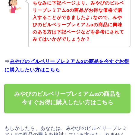
ちなみに下記ページより、みやびのビルベ
リープレミアムαの商品がお得な価格で購
入することができましたよ♪なので、みや
びのビルベリープレミアムαの商品に興味
のある方は下記ページなどを参考にされて
みてはいかがでしょうか？
⇒
みやびのビルベリープレミアムαの商品を今すぐお得
に購入したい方はこちら
みやびのビルベリープレミアムαの商品を
今すぐお得に購入したい方はこちら
もしかしたら、あなたは、みやびのビルベリープレミ
アムαの商品の購入を検討している方かもしれません。