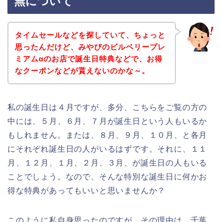
無について
タイムセールなどを探していて、ちょっと
思ったんだけど、みやびのビルベリープレ
ミアムαのお店で誕生日特典などで、お得
なクーポンなどが貰えないのかな～。
私の誕生日は４月ですが、多分、こちらをご覧の方の
中には、５月、６月、７月が誕生日という人もいるか
もしれません。または、８月、９月、１０月、と各月
にそれぞれ誕生日の人がいるはずです。それに、１１
月、１２月、１月、２月、３月、が誕生日の人もいる
ことでしょう。なので、そんな特別な誕生日に何かお
得な特典があってもいいと思いませんか？
このように私自身思ったのですが、その理由は、千葉