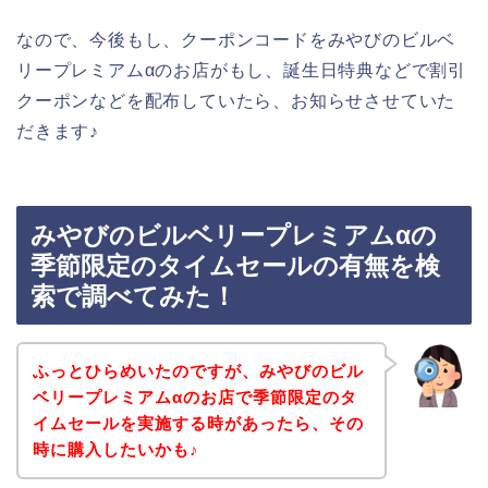
なので、今後もし、クーポンコードをみやびのビルベ
リープレミアムαのお店がもし、誕生日特典などで割引
クーポンなどを配布していたら、お知らせさせていた
だきます♪
みやびのビルベリープレミアムαの
季節限定のタイムセールの有無を検
索で調べてみた！
ふっとひらめいたのですが、みやびのビル
ベリープレミアムαのお店で季節限定のタ
イムセールを実施する時があったら、その
時に購入したいかも♪