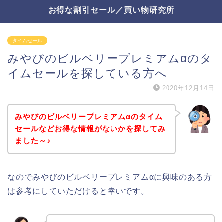
お得な割引セール／買い物研究所
タイムセール
みやびのビルベリープレミアムαのタ
イムセールを探している方へ
2020年12月14日
みやびのビルベリープレミアムαのタイム
セールなどお得な情報がないかを探してみ
ました～♪
なのでみやびのビルベリープレミアムαに興味のある方
は参考にしていただけると幸いです。