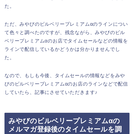
た。
ただ、みやびのビルベリープレミアムαのラインについ
て色々と調べたのですが、残念ながら、みやびのビル
ベリープレミアムαのお店でタイムセールなどの情報を
ラインで配信しているかどうかは分かりませんでし
た。
なので、もしも今後、タイムセールの情報などをみや
びのビルベリープレミアムαのお店のラインなどで配信
していたら、記事にさせていただきます♪
みやびのビルベリープレミアムαの
メルマガ登録後のタイムセールを調