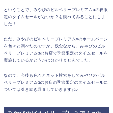
ということで、みやびのビルベリープレミアムαの春限
定のタイムセールがないか？を調べてみることにしま
した！
ただ、みやびのビルベリープレミアムαのホームページ
を色々と調べたのですが、残念ながら、みやびのビル
ベリープレミアムαのお店で季節限定のタイムセールを
実施しているかどうかは分かりませんでした。
なので、今後も色々とネット検索をしてみやびのビル
ベリープレミアムαのお店の季節限定のタイムセールに
ついては引き続き調査していきますね♪