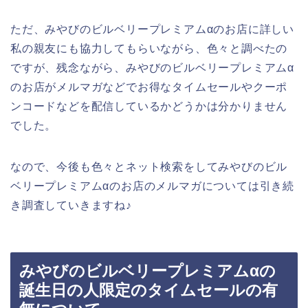
ただ、みやびのビルベリープレミアムαのお店に詳しい
私の親友にも協力してもらいながら、色々と調べたの
ですが、残念ながら、みやびのビルベリープレミアムα
のお店がメルマガなどでお得なタイムセールやクーポ
ンコードなどを配信しているかどうかは分かりません
でした。
なので、今後も色々とネット検索をしてみやびのビル
ベリープレミアムαのお店のメルマガについては引き続
き調査していきますね♪
みやびのビルベリープレミアムαの
誕生日の人限定のタイムセールの有