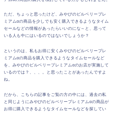
ただ、ちょっと思ったけど、みやびのビルベリープレ
ミアムαの商品を少しでも安く購入できるようなタイム
セールなどの情報があったらいいのにな～と、思って
いる人も中にはいるのではないでしょうか？
というのは、私もお得に安くみやびのビルベリープレ
ミアムαの商品を購入できるようなタイムセールなど
を、みやびのビルベリープレミアムαのお店が実施して
いるのでは？、、、。と思ったことがあったんですよ
ね。
だから、こちらの記事をご覧の方の中には、過去の私
と同じようにみやびのビルベリープレミアムαの商品が
お得に購入できるようなタイムセールなどを探してい