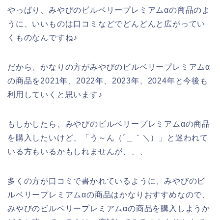
やっぱり、みやびのビルベリープレミアムαの商品のよ
うに、いいものは口コミなどでどんどんと広がってい
くものなんですね♪
だから、かなりの方がみやびのビルベリープレミアムα
の商品を2021年、2022年、2023年、2024年と今後も
利用していくと思います♪
もしかしたら、みやびのビルベリープレミアムαの商品
を購入したいけど、「う～ん（´＿｀＼）」と迷われて
いる方もいるかもしれませんが、、、
多くの方が口コミで書かれているように、みやびのビ
ルベリープレミアムαの商品はかなりおすすめなので、
みやびのビルベリープレミアムαの商品を購入しようか