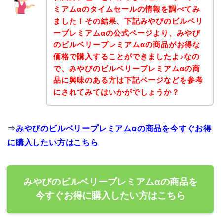
ミアムαのタイムセールの情報を調べてみ
ました！その結果、下記みやびのビルベリ
ープレミアムαの公式ページより、みやび
のビルベリープレミアムαの商品がお得な
価格で購入することができましたよ♪なの
で、みやびのビルベリープレミアムαの商
品に興味のある方は下記ページなどを参考
にされてみてはいかがでしょうか？
⇒
みやびのビルベリープレミアムαの商品を今すぐお得
に購入したい方はこちら
みやびのビルベリープレミアムαの商品を
今すぐお得に購入したい方はこちら