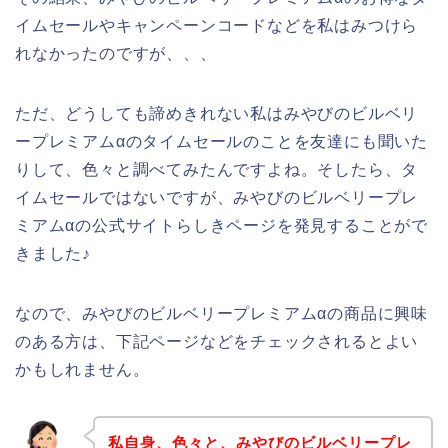
イムセールやキャンペーンコードなどを私はみつけら
れなかったのですが、、、
ただ、どうしても諦めきれない私はみやびのビルベリ
ープレミアムαのタイムセールのことを友達にも聞いた
りして、色々と調べてみたんですよね。そしたら、タ
イムセールではないですが、みやびのビルベリープレ
ミアムαの公式サイトらしきページを発見することがで
きました♪
なので、みやびのビルベリープレミアムαの商品に興味
のある方は、下記ページなどをチェックされるとよい
かもしれません。
私自身、色々と、みやびのビルベリープレ