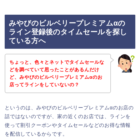
みやびのビルベリープレミアムαの
ライン登録後のタイムセールを探し
ている方へ
ちょっと、色々とネットでタイムセールな
どを調べていて思ったことがあるんだけ
ど、みやびのビルベリープレミアムαのお
店ってラインをしていないの？
というのは、みやびのビルベリープレミアムαのお店の
話ではないのですが、家の近くのお店では、ラインを
使って割引クーポンやタイムセールなどのお得な情報
を配信しているからです。