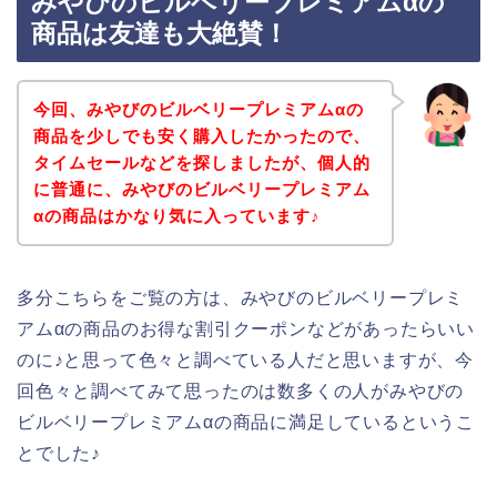
みやびのビルベリープレミアムαの
商品は友達も大絶賛！
今回、みやびのビルベリープレミアムαの
商品を少しでも安く購入したかったので、
タイムセールなどを探しましたが、個人的
に普通に、みやびのビルベリープレミアム
αの商品はかなり気に入っています♪
多分こちらをご覧の方は、みやびのビルベリープレミ
アムαの商品のお得な割引クーポンなどがあったらいい
のに♪と思って色々と調べている人だと思いますが、今
回色々と調べてみて思ったのは数多くの人がみやびの
ビルベリープレミアムαの商品に満足しているというこ
とでした♪