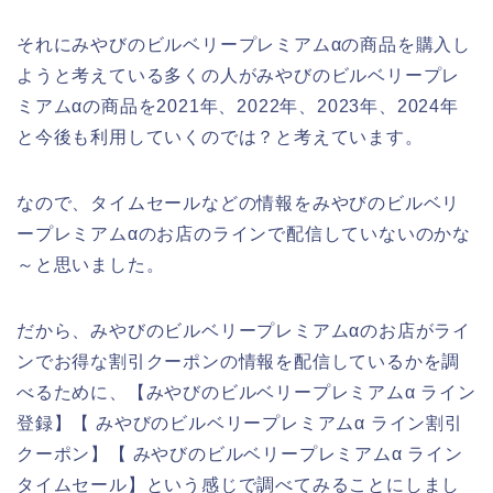
それにみやびのビルベリープレミアムαの商品を購入し
ようと考えている多くの人がみやびのビルベリープレ
ミアムαの商品を2021年、2022年、2023年、2024年
と今後も利用していくのでは？と考えています。
なので、タイムセールなどの情報をみやびのビルベリ
ープレミアムαのお店のラインで配信していないのかな
～と思いました。
だから、みやびのビルベリープレミアムαのお店がライ
ンでお得な割引クーポンの情報を配信しているかを調
べるために、【みやびのビルベリープレミアムα ライン
登録】【 みやびのビルベリープレミアムα ライン割引
クーポン】【 みやびのビルベリープレミアムα ライン
タイムセール】という感じで調べてみることにしまし