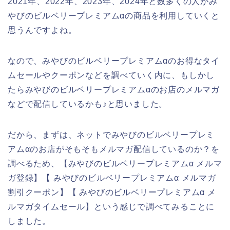
2021年、2022年、2023年、2024年と数多くの人がみ
やびのビルベリープレミアムαの商品を利用していくと
思うんですよね。
なので、みやびのビルベリープレミアムαのお得なタイ
ムセールやクーポンなどを調べていく内に、もしかし
たらみやびのビルベリープレミアムαのお店のメルマガ
などで配信しているかも♪と思いました。
だから、まずは、ネットでみやびのビルベリープレミ
アムαのお店がそもそもメルマガ配信しているのか？を
調べるため、【みやびのビルベリープレミアムα メルマ
ガ登録】【 みやびのビルベリープレミアムα メルマガ
割引クーポン】【 みやびのビルベリープレミアムα メ
ルマガタイムセール】という感じで調べてみることに
しました。