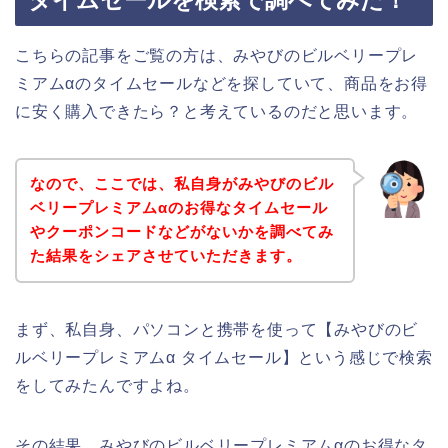
こちらの記事をご覧の方は、みやびのビルベリープレ
ミアムαのタイムセールなどを探していて、商品をお得
に安く購入できたら？と考えているのだと思います。
なので、ここでは、私自身がみやびのビル
ベリープレミアムαのお得なタイムセール
やクーポンコードなどがないかを調べてみ
た結果をシェアさせていただきます。
まず、私自身、パソコンと携帯を使って【みやびのビ
ルベリープレミアムα タイムセール】という感じで検索
をしてみたんですよね。
その結果、みやびのビルベリープレミアムαのお得なタ