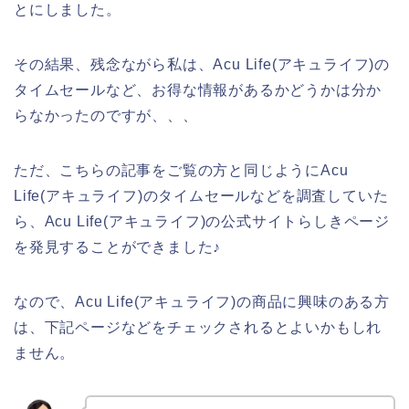
とにしました。
その結果、残念ながら私は、Acu Life(アキュライフ)の
タイムセールなど、お得な情報があるかどうかは分か
らなかったのですが、、、
ただ、こちらの記事をご覧の方と同じようにAcu
Life(アキュライフ)のタイムセールなどを調査していた
ら、Acu Life(アキュライフ)の公式サイトらしきページ
を発見することができました♪
なので、Acu Life(アキュライフ)の商品に興味のある方
は、下記ページなどをチェックされるとよいかもしれ
ません。