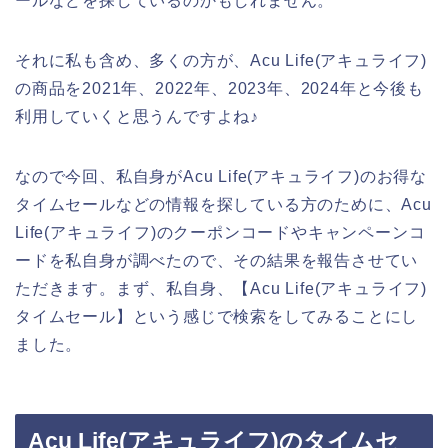
ールなどを探しているのかもしれません。
それに私も含め、多くの方が、Acu Life(アキュライフ)
の商品を2021年、2022年、2023年、2024年と今後も
利用していくと思うんですよね♪
なので今回、私自身がAcu Life(アキュライフ)のお得な
タイムセールなどの情報を探している方のために、Acu
Life(アキュライフ)のクーポンコードやキャンペーンコ
ードを私自身が調べたので、その結果を報告させてい
ただきます。まず、私自身、【Acu Life(アキュライフ)
タイムセール】という感じで検索をしてみることにし
ました。
Acu Life(アキュライフ)のタイムセ