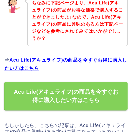
ちなみに下記ページより、Acu Life(アキ
ュライフ)の商品がお得な価格で購入するこ
とができましたよ♪なので、Acu Life(アキ
ュライフ)の商品に興味のある方は下記ペー
ジなどを参考にされてみてはいかがでしょ
うか？
⇒
Acu Life(アキュライフ)の商品を今すぐお得に購入し
たい方はこちら
Acu Life(アキュライフ)の商品を今すぐお
得に購入したい方はこちら
もしかしたら、こちらの記事は、Acu Life(アキュライ
フ)の商品に興味がある方がご覧になっているのかもし