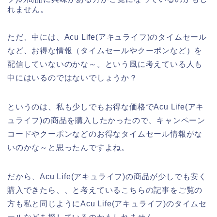
れません。
ただ、中には、Acu Life(アキュライフ)のタイムセール
など、お得な情報（タイムセールやクーポンなど）を
配信していないのかな～。という風に考えている人も
中にはいるのではないでしょうか？
というのは、私も少しでもお得な価格でAcu Life(アキ
ュライフ)の商品を購入したかったので、キャンペーン
コードやクーポンなどのお得なタイムセール情報がな
いのかな～と思ったんですよね。
だから、Acu Life(アキュライフ)の商品が少しでも安く
購入できたら、、と考えているこちらの記事をご覧の
方も私と同じようにAcu Life(アキュライフ)のタイムセ