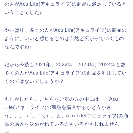
の人がAcu Life(アキュライフ)の商品に満足していると
いうことでした♪
やっぱり、多くの人がAcu Life(アキュライフ)の商品の
ように、いいと感じるものは自然と広がっていくもの
なんですね♪
だから今後も2021年、2022年、2023年、2024年と数
多くの人がAcu Life(アキュライフ)の商品を利用してい
くのではないでしょうか？
もしかしたら、こちらをご覧の方の中には、「Acu
Life(アキュライフ)の商品を購入するかどうか迷
う、、、（´＿｀＼）」と、Acu Life(アキュライフ)の商
品の購入を決めかねている方もいるかもしれません
が、、、