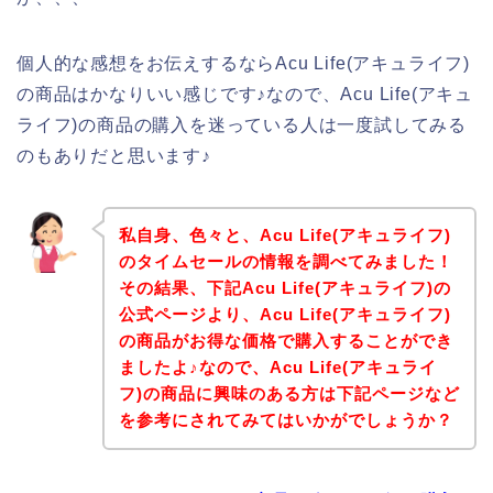
個人的な感想をお伝えするならAcu Life(アキュライフ)
の商品はかなりいい感じです♪なので、Acu Life(アキュ
ライフ)の商品の購入を迷っている人は一度試してみる
のもありだと思います♪
私自身、色々と、Acu Life(アキュライフ)
のタイムセールの情報を調べてみました！
その結果、下記Acu Life(アキュライフ)の
公式ページより、Acu Life(アキュライフ)
の商品がお得な価格で購入することができ
ましたよ♪なので、Acu Life(アキュライ
フ)の商品に興味のある方は下記ページなど
を参考にされてみてはいかがでしょうか？