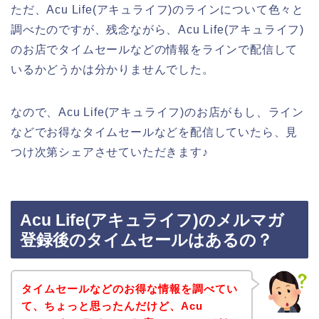
ただ、Acu Life(アキュライフ)のラインについて色々と
調べたのですが、残念ながら、Acu Life(アキュライフ)
のお店でタイムセールなどの情報をラインで配信して
いるかどうかは分かりませんでした。
なので、Acu Life(アキュライフ)のお店がもし、ライン
などでお得なタイムセールなどを配信していたら、見
つけ次第シェアさせていただきます♪
Acu Life(アキュライフ)のメルマガ
登録後のタイムセールはあるの？
タイムセールなどのお得な情報を調べてい
て、ちょっと思ったんだけど、Acu