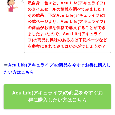
私自身、色々と、Acu Life(アキュライフ)
のタイムセールの情報を調べてみました！
その結果、下記Acu Life(アキュライフ)の
公式ページより、Acu Life(アキュライフ)
の商品がお得な価格で購入することができ
ましたよ♪なので、Acu Life(アキュライ
フ)の商品に興味のある方は下記ページなど
を参考にされてみてはいかがでしょうか？
⇒
Acu Life(アキュライフ)の商品を今すぐお得に購入し
たい方はこちら
Acu Life(アキュライフ)の商品を今すぐお
得に購入したい方はこちら