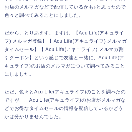
お店のメルマガなどで配信しているかも♪と思ったので
色々と調べてみることにしました。
だから、とりあえず、まずは、【Acu Life(アキュライ
フ) メルマガ登録】【 Acu Life(アキュライフ) メルマガ
タイムセール】【 Acu Life(アキュライフ) メルマガ割
引クーポン】という感じで友達と一緒に、Acu Life(ア
キュライフ)のお店のメルマガについて調べてみること
にしました。
ただ、色々とAcu Life(アキュライフ)のことを調べたの
ですが、、Acu Life(アキュライフ)のお店がメルマガな
どでお得なタイムセールの情報を配信しているかどう
かは分かりませんでした。