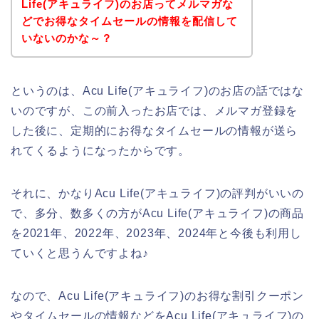
Life(アキュライフ)のお店ってメルマガな
どでお得なタイムセールの情報を配信して
いないのかな～？
というのは、Acu Life(アキュライフ)のお店の話ではな
いのですが、この前入ったお店では、メルマガ登録を
した後に、定期的にお得なタイムセールの情報が送ら
れてくるようになったからです。
それに、かなりAcu Life(アキュライフ)の評判がいいの
で、多分、数多くの方がAcu Life(アキュライフ)の商品
を2021年、2022年、2023年、2024年と今後も利用し
ていくと思うんですよね♪
なので、Acu Life(アキュライフ)のお得な割引クーポン
やタイムセールの情報などをAcu Life(アキュライフ)の