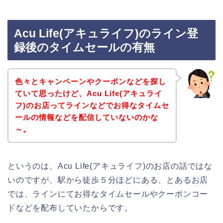
Acu Life(アキュライフ)のライン登
録後のタイムセールの有無
色々とキャンペーンやクーポンなどを探し
ていて思ったけど、Acu Life(アキュライ
フ)のお店ってラインなどでお得なタイムセ
ールの情報などを配信していないのかな
～。
というのは、Acu Life(アキュライフ)のお店の話ではな
いのですが、駅から徒歩５分ほどにある、とあるお店
では、ラインにてお得なタイムセールやクーポンコー
ドなどを配布していたからです。