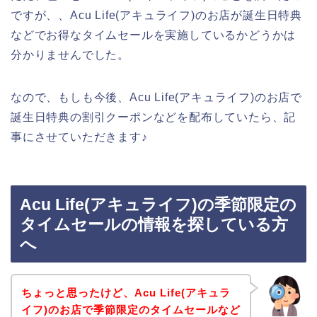
ですが、、Acu Life(アキュライフ)のお店が誕生日特典
などでお得なタイムセールを実施しているかどうかは
分かりませんでした。
なので、もしも今後、Acu Life(アキュライフ)のお店で
誕生日特典の割引クーポンなどを配布していたら、記
事にさせていただきます♪
Acu Life(アキュライフ)の季節限定の
タイムセールの情報を探している方
へ
ちょっと思ったけど、Acu Life(アキュラ
イフ)のお店で季節限定のタイムセールなど