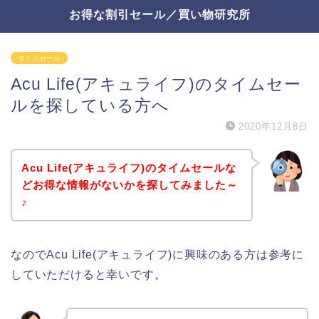
お得な割引セール／買い物研究所
タイムセール
Acu Life(アキュライフ)のタイムセー
ルを探している方へ
2020年12月8日
Acu Life(アキュライフ)のタイムセールな
どお得な情報がないかを探してみました～
♪
なのでAcu Life(アキュライフ)に興味のある方は参考に
していただけると幸いです。