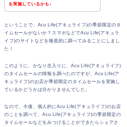
を実施しているかも♪
ということで、Acu Life(アキュライフ)の季節限定のタ
イムセールがないか？スマホなどでAcu Life(アキュラ
イフ)のサイトなどを徹底的に調べてみることにしまし
た！
このように、かなり念入りに、Acu Life(アキュライフ)
のタイムセールの情報を調べたのですが、Acu Life(ア
キュライフ)のお店が季節限定のタイムセールを実施し
ているかどうかは分かりませんでした。
なので、今後、個人的にAcu Life(アキュライフ)のお店
のことを調べて、Acu Life(アキュライフ)の季節限定の
タイムセールなどをみつけることができたらシェアさ