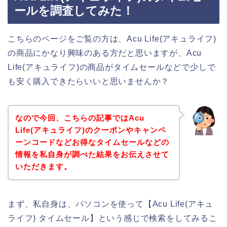
ールを調査してみた！
こちらのページをご覧の方は、Acu Life(アキュライフ)
の商品にかなり興味のある方だと思いますが、Acu
Life(アキュライフ)の商品がタイムセールなどで少しで
も安く購入できたらいいと思いませんか？
なので今回、こちらの記事ではAcu
Life(アキュライフ)のクーポンやキャンペ
ーンコードなどお得なタイムセールなどの
情報を私自身が調べた結果をお伝えさせて
いただきます。
まず、私自身は、パソコンを使って【Acu Life(アキュ
ライフ) タイムセール】という感じで検索をしてみるこ