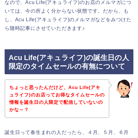
なので、Acu Life(アキュライフ)のお店のメルマガにつ
いては、今の所よく分からない状態です。だから、も
し、Acu Life(アキュライフ)のメルマガなどをみつけた
ら随時記事にさせていただきます♪
Acu Life(アキュライフ)の誕生日の人
限定のタイムセールの有無について
ちょっと思ったんだけど、Acu Life(アキ
ュライフ)のお店ってお得なタイムセールの
情報を誕生日の人限定で配信していないの
かな～？
誕生日って春生まれの人だったら、４月、５月、６月