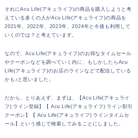
それにAcu Life(アキュライフ)の商品を購入しようと考
えている多くの人がAcu Life(アキュライフ)の商品を
2021年、2022年、2023年、2024年と今後も利用して
いくのでは？と考えています。
なので、Acu Life(アキュライフ)のお得なタイムセール
やクーポンなどを調べていく内に、もしかしたらAcu
Life(アキュライフ)のお店のラインなどで配信している
かも♪と思いました。
だから、とりあえず、まずは、【Acu Life(アキュライ
フ) ライン登録】【 Acu Life(アキュライフ) ライン割引
クーポン】【 Acu Life(アキュライフ) ラインタイムセ
ール】という感じで検索してみることにしました。