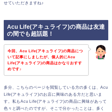
せていただきますね♪
Acu Life(アキュライフ)の商品は友達
の間でも超話題！
今回、Acu Life(アキュライフ)の商品につ
いて記事にしましたが、個人的にAcu
Life(アキュライフ)の商品はかなりおすす
めです♪
多分、こちらのページを閲覧している方の多くは、Acu
Life(アキュライフ)のお店に興味のある方だと思いま
す。私もAcu Life(アキュライフ)の商品に興味があって
色々と調べたのですが、そこで分かったことは、多く