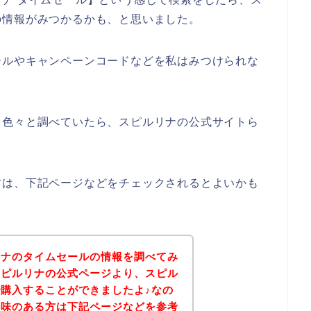
の情報がみつかるかも、と思いました。
ールやキャンペーンコードなどを私はみつけられな
て色々と調べていたら、スピルリナの公式サイトら
方は、下記ページなどをチェックされるとよいかも
リナのタイムセールの情報を調べてみ
スピルリナの公式ページより、スピル
購入することができましたよ♪なの
興味のある方は下記ページなどを参考