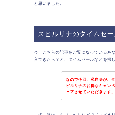
と思いました。
スピルリナのタイムセー
今、こちらの記事をご覧になっているあ
入できたら？と、タイムセールなどを探
なので今回、私自身が、
ピルリナのお得なキャン
ェアさせていただきます
まず、私は、タブレットなどで【スピルリ