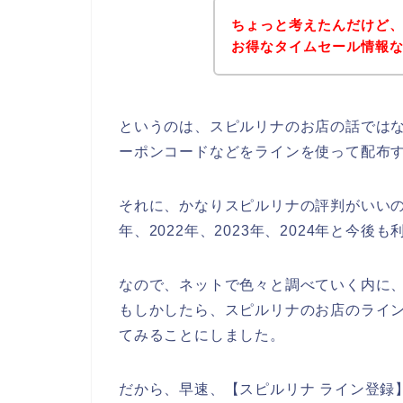
ちょっと考えたんだけど
お得なタイムセール情報
というのは、スピルリナのお店の話では
ーポンコードなどをラインを使って配布
それに、かなりスピルリナの評判がいいの
年、2022年、2023年、2024年と今
なので、ネットで色々と調べていく内に
もしかしたら、スピルリナのお店のライン
てみることにしました。
だから、早速、【スピルリナ ライン登録】