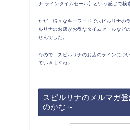
ナ ラインタイムセール】という感じで検
ただ、様々なキーワードでスピルリナの
ルリナのお店がお得なタイムセールなど
せんでした。
なので、スピルリナのお店のラインにつ
ていきますね♪
スピルリナのメルマガ登
のかな～