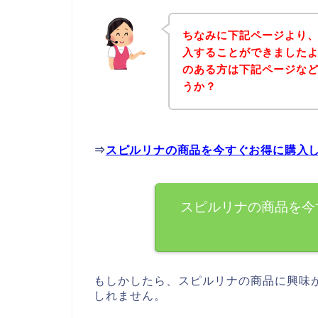
ちなみに下記ページより
入することができましたよ
のある方は下記ページな
うか？
⇒
スピルリナの商品を今すぐお得に購入
スピルリナの商品を今
もしかしたら、スピルリナの商品に興味
しれません。