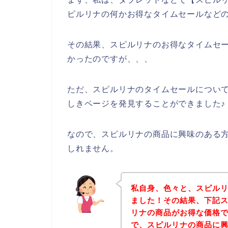
ピルリナの何かお得なタイムセールなど
その結果、スピルリナのお得なタイムセ
かったのですが、、、
ただ、スピルリナのタイムセールについ
しきページを発見することができました♪
なので、スピルリナの商品に興味のある
しれません。
私自身、色々と、スピル
ました！その結果、下記
リナの商品がお得な価格で
で、スピルリナの商品に