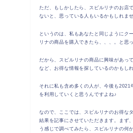
ただ、もしかしたら、スピルリナのお店
ないと、思っている人もいるかもしれま
というのは、私もあなたと同じようにク
リナの商品を購入できたら、、、。と思
だから、スピルリナの商品に興味があっ
など、お得な情報を探しているのかもし
それに私も含め多くの人が、今後も2021年
を利用していくと思うんですよね♪
なので、ここでは、スピルリナのお得な
結果を記事にさせていただきます。まず、
う感じで調べてみたら、スピルリナの何