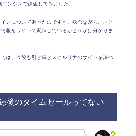
索エンジンで調査してみました。
ラインについて調べたのですが、残念ながら、スピ
の情報をラインで配信しているかどうかは分かりま
いては、今後も引き続きスピルリナのサイトを調べ
録後のタイムセールってない