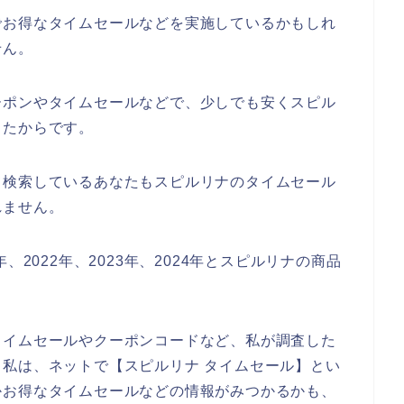
でお得なタイムセールなどを実施しているかもしれ
せん。
ーポンやタイムセールなどで、少しでも安くスピル
ったからです。
て検索しているあなたもスピルリナのタイムセール
れません。
、2022年、2023年、2024年とスピルリナの商品
タイムセールやクーポンコードなど、私が調査した
私は、ネットで【スピルリナ タイムセール】とい
かお得なタイムセールなどの情報がみつかるかも、