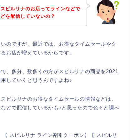
、スピルリナのお店ってラインなどで
などを配信していないの？
ないのですが、最近では、お得なタイムセールやク
するお店が増えているからです。
で、多分、数多くの方がスピルリナの商品を2021
後も利用していくと思うんですよね♪
、スピルリナのお得なタイムセールの情報などは、
などで配信しているかも♪と思ったので色々と調べ
【 スピルリナ ライン割引クーポン】【 スピルリ