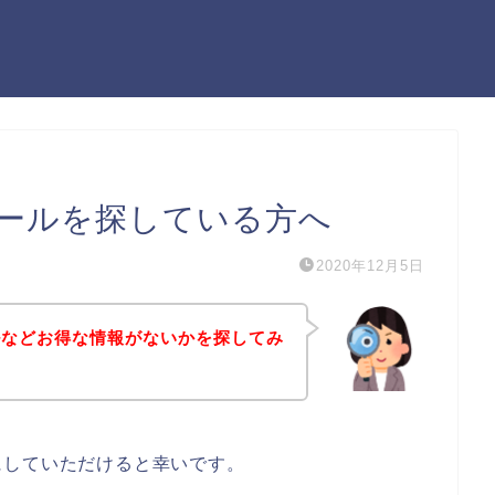
ールを探している方へ
2020年12月5日
ルなどお得な情報がないかを探してみ
にしていただけると幸いです。