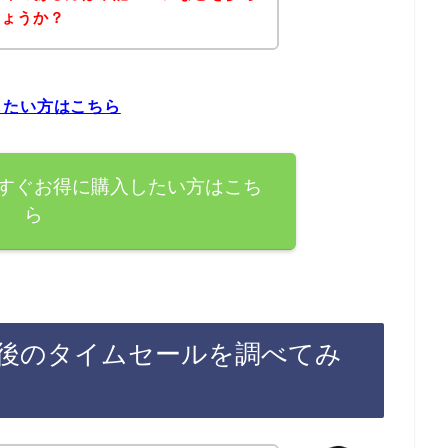
しょうか？
したい方はこちら
すぐお得に購入したい方はこち
ら
後のタイムセールを調べてみ