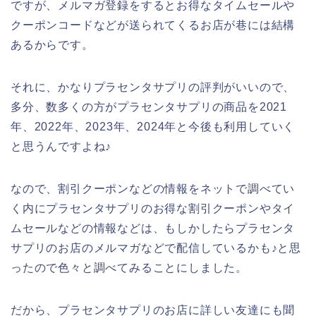
ですが、メルマガ登録をするとお得なタイムセールや
クーポンコードなどが送られてくるお店が巷には結構
あるからです。
それに、かなりプラセンタサプリの評判がいいので、
多分、数多くの方がプラセンタサプリの商品を2021
年、2022年、2023年、2024年と今後も利用していく
と思うんですよね♪
なので、割引クーポンなどの情報をネットで調べてい
く内にプラセンタサプリのお得な割引クーポンやタイ
ムセールなどの情報などは、もしかしたらプラセンタ
サプリのお店のメルマガなどで配信しているかも♪と思
ったので色々と調べてみることにしました。
だから、プラセンタサプリのお店に詳しい友達にも聞