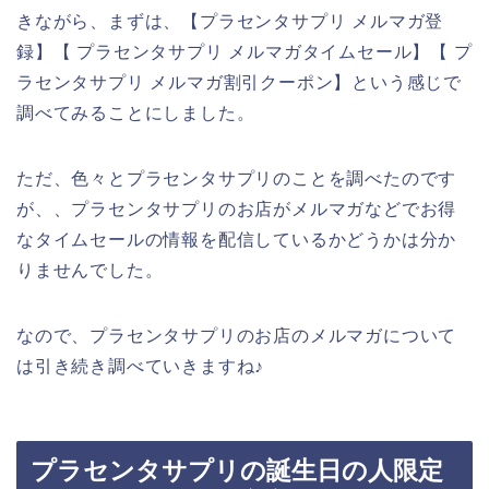
きながら、まずは、【プラセンタサプリ メルマガ登
録】【 プラセンタサプリ メルマガタイムセール】【 プ
ラセンタサプリ メルマガ割引クーポン】という感じで
調べてみることにしました。
ただ、色々とプラセンタサプリのことを調べたのです
が、、プラセンタサプリのお店がメルマガなどでお得
なタイムセールの情報を配信しているかどうかは分か
りませんでした。
なので、プラセンタサプリのお店のメルマガについて
は引き続き調べていきますね♪
プラセンタサプリの誕生日の人限定