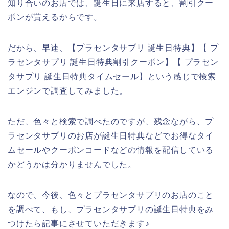
知り合いのお店では、誕生日に来店すると、割引クー
ポンが貰えるからです。
だから、早速、【プラセンタサプリ 誕生日特典】【 プ
ラセンタサプリ 誕生日特典割引クーポン】【 プラセン
タサプリ 誕生日特典タイムセール】という感じで検索
エンジンで調査してみました。
ただ、色々と検索で調べたのですが、残念ながら、プ
ラセンタサプリのお店が誕生日特典などでお得なタイ
ムセールやクーポンコードなどの情報を配信している
かどうかは分かりませんでした。
なので、今後、色々とプラセンタサプリのお店のこと
を調べて、もし、プラセンタサプリの誕生日特典をみ
つけたら記事にさせていただきます♪