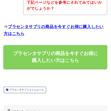
下記ページなどを参考にされてみてはいか
がでしょうか？
⇒
プラセンタサプリの商品を今すぐお得に購入したい
方はこちら
プラセンタサプリの商品を今すぐお得に
購入したい方はこちら
プラセンタサプリタイムセール