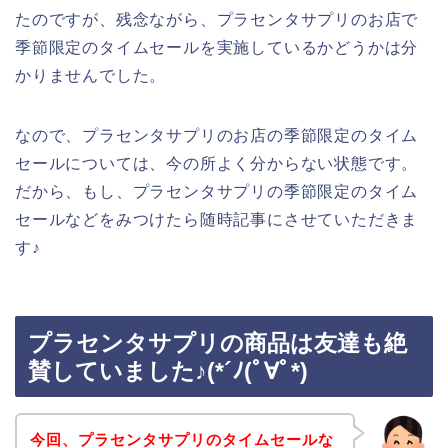
たのですが、残念ながら、プラセンタサプリのお店で
季節限定のタイムセールを実施しているかどうかは分
かりませんでした。
なので、プラセンタサプリのお店の季節限定のタイム
セールについては、今の所よく分からない状態です。
だから、もし、プラセンタサプリの季節限定のタイム
セールなどをみつけたら随時記事にさせていただきま
す♪
プラセンタサプリの商品は友達も絶
賛していました♪(*´ﾉ(ﾟ∀ﾟ*)
今回、プラセンタサプリのタイムセールな