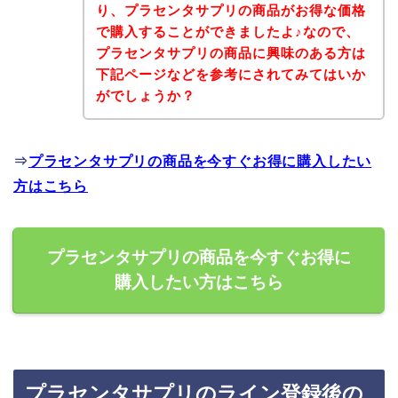
り、プラセンタサプリの商品がお得な価格
で購入することができましたよ♪なので、
プラセンタサプリの商品に興味のある方は
下記ページなどを参考にされてみてはいか
がでしょうか？
⇒
プラセンタサプリの商品を今すぐお得に購入したい
方はこちら
プラセンタサプリの商品を今すぐお得に
購入したい方はこちら
プラセンタサプリのライン登録後の