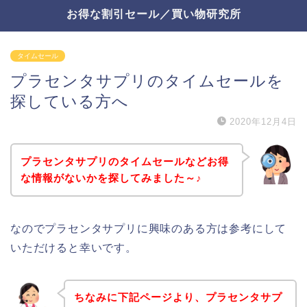
お得な割引セール／買い物研究所
タイムセール
プラセンタサプリのタイムセールを
探している方へ
2020年12月4日
プラセンタサプリのタイムセールなどお得
な情報がないかを探してみました～♪
なのでプラセンタサプリに興味のある方は参考にして
いただけると幸いです。
ちなみに下記ページより、プラセンタサプ