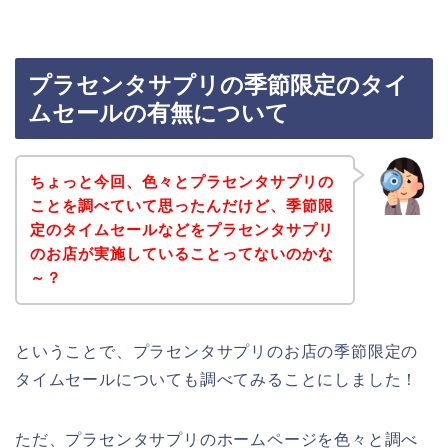
プラセンタサプリの季節限定のタイ
ムセールの有無について
ちょっと今回、色々とプラセンタサプリの
ことを調べていて思ったんだけど、季節限
定のタイムセールなどをプラセンタサプリ
のお店が実施していることってないのかな
～？
ということで、プラセンタサプリのお店の季節限定の
タイムセールについても調べてみることにしました！
ただ、プラセンタサプリのホームページを色々と調べ