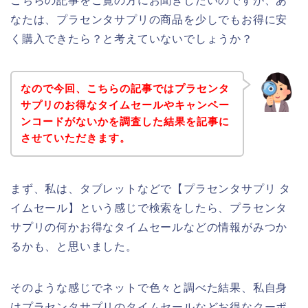
こちらの記事をご覧の方にお聞きしたいのですが、あ
なたは、プラセンタサプリの商品を少しでもお得に安
く購入できたら？と考えていないでしょうか？
なので今回、こちらの記事ではプラセンタ
サプリのお得なタイムセールやキャンペー
ンコードがないかを調査した結果を記事に
させていただきます。
まず、私は、タブレットなどで【プラセンタサプリ タ
イムセール】という感じで検索をしたら、プラセンタ
サプリの何かお得なタイムセールなどの情報がみつか
るかも、と思いました。
そのような感じでネットで色々と調べた結果、私自身
はプラセンタサプリのタイムセールなどお得なクーポ