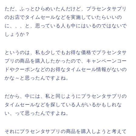
ただ、ふっとひらめいたんだけど、プラセンタサプリ
のお店でタイムセールなどを実施していたらいいの
に、、、と、思っている人も中にはいるのではないで
しょうか？
というのは、私も少しでもお得な価格でプラセンタサ
プリの商品を購入したかったので、キャンペーンコー
ドやクーポンなどのお得なタイムセール情報がないの
かな～と思ったんですよね。
だから、中には、私と同じようにプラセンタサプリの
タイムセールなどを探している人がいるかもしれな
い、って思ったんですよね。
それにプラセンタサプリの商品を購入しようと考えて