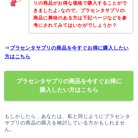
リの商品がお得な価格で購入することがで
きましたよ♪なので、プラセンタサプリの
商品に興味のある方は下記ページなどを参
考にされてみてはいかがでしょうか？
⇒
プラセンタサプリの商品を今すぐお得に購入したい
方はこちら
プラセンタサプリの商品を今すぐお得に
購入したい方はこちら
もしかしたら、あなたは、私と同じようにプラセンタ
サプリの商品の購入を検討している方かもしれませ
ん。