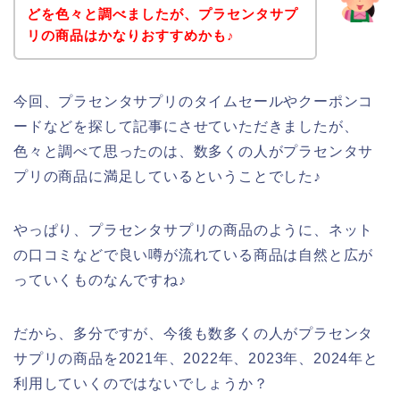
どを色々と調べましたが、プラセンタサプ
リの商品はかなりおすすめかも♪
今回、プラセンタサプリのタイムセールやクーポンコ
ードなどを探して記事にさせていただきましたが、
色々と調べて思ったのは、数多くの人がプラセンタサ
プリの商品に満足しているということでした♪
やっぱり、プラセンタサプリの商品のように、ネット
の口コミなどで良い噂が流れている商品は自然と広が
っていくものなんですね♪
だから、多分ですが、今後も数多くの人がプラセンタ
サプリの商品を2021年、2022年、2023年、2024年と
利用していくのではないでしょうか？