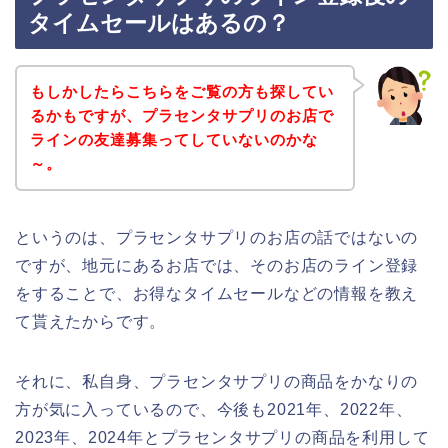
タイムセールはあるの？
もしかしたらこちらをご覧の方も探してい
るかもですが、プラセンタサプリのお店で
ラインの友達募集ってしていないのかな
～。
というのは、プラセンタサプリのお店の話ではないの
ですが、地元にあるお店では、そのお店のライン登録
をすることで、お得なタイムセールなどの情報を教え
て貰えたからです。
それに、私自身、プラセンタサプリの商品をかなりの
方が気に入っているので、今後も2021年、2022年、
2023年、2024年とプラセンタサプリの商品を利用して