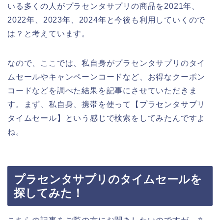
いる多くの人がプラセンタサプリの商品を2021年、
2022年、2023年、2024年と今後も利用していくので
は？と考えています。
なので、ここでは、私自身がプラセンタサプリのタイ
ムセールやキャンペーンコードなど、お得なクーポン
コードなどを調べた結果を記事にさせていただきま
す。まず、私自身、携帯を使って【プラセンタサプリ
タイムセール】という感じで検索をしてみたんですよ
ね。
プラセンタサプリのタイムセールを
探してみた！