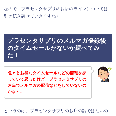
なので、プラセンタサプリのお店のラインについては
引き続き調べていきますね♪
プラセンタサプリのメルマガ登録後
のタイムセールがないか調べてみ
た！
色々とお得なタイムセールなどの情報を探
していて思ったけど、プラセンタサプリの
お店でメルマガの配信などをしていないの
かな～。
というのは、プラセンタサプリのお店の話ではないの