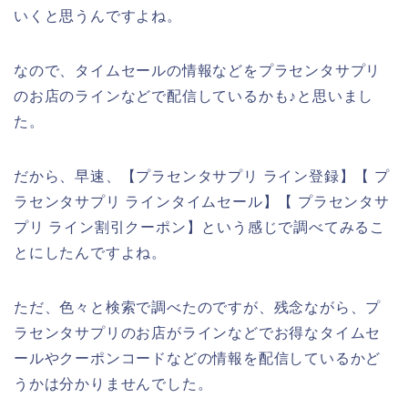
いくと思うんですよね。
なので、タイムセールの情報などをプラセンタサプリ
のお店のラインなどで配信しているかも♪と思いまし
た。
だから、早速、【プラセンタサプリ ライン登録】【 プ
ラセンタサプリ ラインタイムセール】【 プラセンタサ
プリ ライン割引クーポン】という感じで調べてみるこ
とにしたんですよね。
ただ、色々と検索で調べたのですが、残念ながら、プ
ラセンタサプリのお店がラインなどでお得なタイムセ
ールやクーポンコードなどの情報を配信しているかど
うかは分かりませんでした。