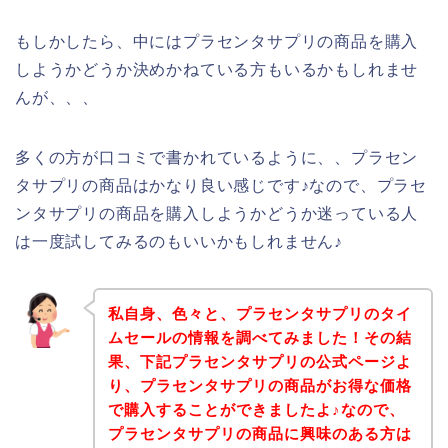
もしかしたら、中にはプラセンタサプリの商品を購入
しようかどうか決めかねている方もいるかもしれませ
んが、、、
多くの方が口コミで書かれているように、、プラセン
タサプリの商品はかなり良い感じです♪なので、プラセ
ンタサプリの商品を購入しようかどうか迷っている人
は一度試してみるのもいいかもしれません♪
私自身、色々と、プラセンタサプリのタイ
ムセールの情報を調べてみました！その結
果、下記プラセンタサプリの公式ページよ
り、プラセンタサプリの商品がお得な価格
で購入することができましたよ♪なので、
プラセンタサプリの商品に興味のある方は