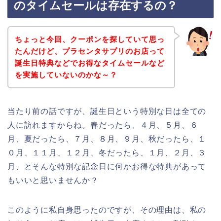
のタイムセールは存在するの？
ちょっと今回、クーポンを探していて思っ
たんだけど、プラセンタサプリのお店って
誕生日特典などでお得なタイムセールなど
を実施していないのかな～？
当たり前の話ですが、誕生日という特別な日は全ての
人に訪れますからね。春だったら、４月、５月、６
月、夏だったら、７月、８月、９月、秋だったら、１
０月、１１月、１２月、冬だったら、１月、２月、３
月、とそんな特別な記念日に何かお得な特典があって
もいいと思いませんか？
このように私自身思ったのですが、その理由は、私の