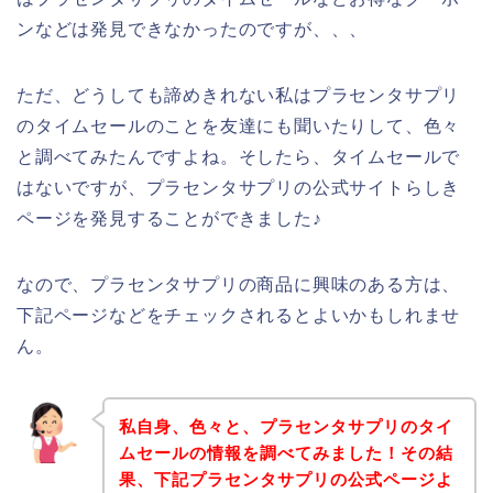
ンなどは発見できなかったのですが、、、
ただ、どうしても諦めきれない私はプラセンタサプリ
のタイムセールのことを友達にも聞いたりして、色々
と調べてみたんですよね。そしたら、タイムセールで
はないですが、プラセンタサプリの公式サイトらしき
ページを発見することができました♪
なので、プラセンタサプリの商品に興味のある方は、
下記ページなどをチェックされるとよいかもしれませ
ん。
私自身、色々と、プラセンタサプリのタイ
ムセールの情報を調べてみました！その結
果、下記プラセンタサプリの公式ページよ