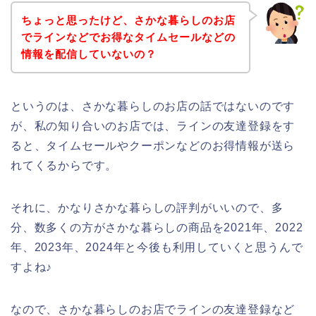
ちょっと思ったけど、さかな暮らしのお店
でラインなどでお得なタイムセールなどの
情報を配信していないの？
というのは、さかな暮らしのお店の話ではないのです
が、私の知り合いのお店では、ラインの友達登録をす
ると、タイムセールやクーポンなどのお得情報が送ら
れてくるからです。
それに、かなりさかな暮らしの評判がいいので、多
分、数多くの方がさかな暮らしの商品を2021年、2022
年、2023年、2024年と今後も利用していくと思うんで
すよね♪
なので、さかな暮らしのお店でラインの友達登録など