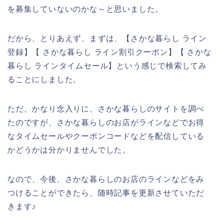
を募集していないのかな～と思いました。
だから、とりあえず、まずは、【さかな暮らし ライン
登録】【 さかな暮らし ライン割引クーポン】【 さかな
暮らし ラインタイムセール】という感じで検索してみ
ることにしました。
ただ、かなり念入りに、さかな暮らしのサイトを調べ
たのですが、さかな暮らしのお店がラインなどでお得
なタイムセールやクーポンコードなどを配信している
かどうかは分かりませんでした。
なので、今後、さかな暮らしのお店のラインなどをみ
つけることができたら、随時記事を更新させていただ
きます♪