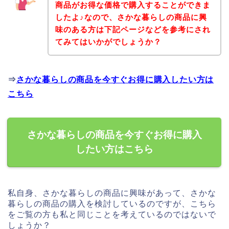
商品がお得な価格で購入することができま
したよ♪なので、さかな暮らしの商品に興
味のある方は下記ページなどを参考にされ
てみてはいかがでしょうか？
⇒
さかな暮らしの商品を今すぐお得に購入したい方は
こちら
さかな暮らしの商品を今すぐお得に購入
したい方はこちら
私自身、さかな暮らしの商品に興味があって、さかな
暮らしの商品の購入を検討しているのですが、こちら
をご覧の方も私と同じことを考えているのではないで
しょうか？