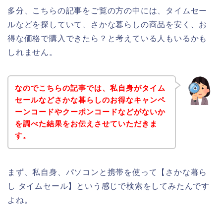
多分、こちらの記事をご覧の方の中には、タイムセー
ルなどを探していて、さかな暮らしの商品を安く、お
得な価格で購入できたら？と考えている人もいるかも
しれません。
なのでこちらの記事では、私自身がタイム
セールなどさかな暮らしのお得なキャンペ
ーンコードやクーポンコードなどがないか
を調べた結果をお伝えさせていただきま
す。
まず、私自身、パソコンと携帯を使って【さかな暮ら
し タイムセール】という感じで検索をしてみたんです
よね。