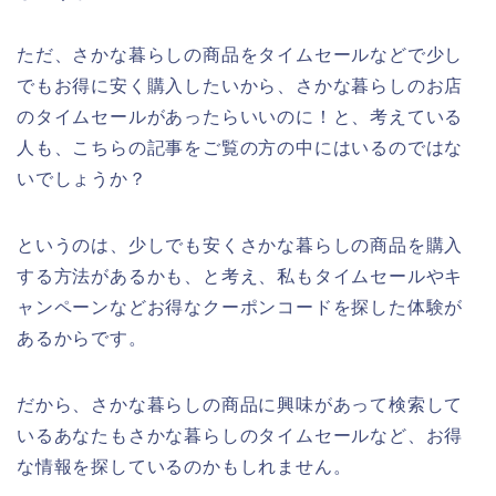
ただ、さかな暮らしの商品をタイムセールなどで少し
でもお得に安く購入したいから、さかな暮らしのお店
のタイムセールがあったらいいのに！と、考えている
人も、こちらの記事をご覧の方の中にはいるのではな
いでしょうか？
というのは、少しでも安くさかな暮らしの商品を購入
する方法があるかも、と考え、私もタイムセールやキ
ャンペーンなどお得なクーポンコードを探した体験が
あるからです。
だから、さかな暮らしの商品に興味があって検索して
いるあなたもさかな暮らしのタイムセールなど、お得
な情報を探しているのかもしれません。