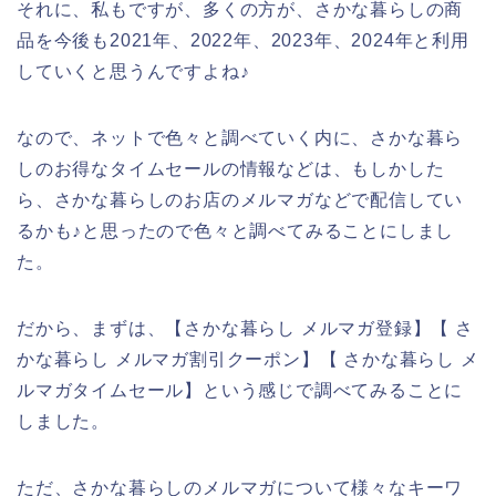
それに、私もですが、多くの方が、さかな暮らしの商
品を今後も2021年、2022年、2023年、2024年と利用
していくと思うんですよね♪
なので、ネットで色々と調べていく内に、さかな暮ら
しのお得なタイムセールの情報などは、もしかした
ら、さかな暮らしのお店のメルマガなどで配信してい
るかも♪と思ったので色々と調べてみることにしまし
た。
だから、まずは、【さかな暮らし メルマガ登録】【 さ
かな暮らし メルマガ割引クーポン】【 さかな暮らし メ
ルマガタイムセール】という感じで調べてみることに
しました。
ただ、さかな暮らしのメルマガについて様々なキーワ