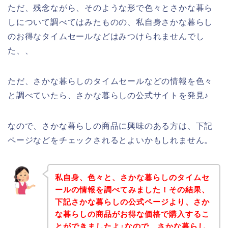
ただ、残念ながら、そのような形で色々とさかな暮ら
しについて調べてはみたものの、私自身さかな暮らし
のお得なタイムセールなどはみつけられませんでし
た、、
ただ、さかな暮らしのタイムセールなどの情報を色々
と調べていたら、さかな暮らしの公式サイトを発見♪
なので、さかな暮らしの商品に興味のある方は、下記
ページなどをチェックされるとよいかもしれません。
私自身、色々と、さかな暮らしのタイムセ
ールの情報を調べてみました！その結果、
下記さかな暮らしの公式ページより、さか
な暮らしの商品がお得な価格で購入するこ
とができましたよ♪なので、さかな暮らし