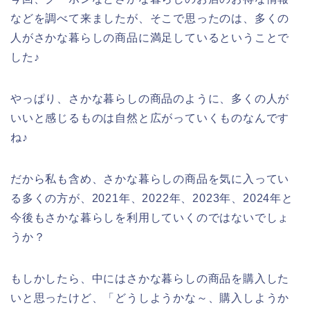
などを調べて来ましたが、そこで思ったのは、多くの
人がさかな暮らしの商品に満足しているということで
した♪
やっぱり、さかな暮らしの商品のように、多くの人が
いいと感じるものは自然と広がっていくものなんです
ね♪
だから私も含め、さかな暮らしの商品を気に入ってい
る多くの方が、2021年、2022年、2023年、2024年と
今後もさかな暮らしを利用していくのではないでしょ
うか？
もしかしたら、中にはさかな暮らしの商品を購入した
いと思ったけど、「どうしようかな～、購入しようか