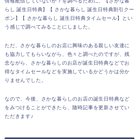
情報配信していないか？を調べるために、【さかな暮
らし 誕生日特典】【 さかな暮らし 誕生日特典割引クー
ポン】【 さかな暮らし 誕生日特典タイムセール】とい
う感じで調べてみることにしました。
ただ、さかな暮らしのお店に興味のある親しい友達に
も協力してもらいながら、色々と調べたのですが、残
念ながら、さかな暮らしのお店が誕生日特典などでお
得なタイムセールなどを実施しているかどうかは分か
りませんでした。
なので、今後、さかな暮らしのお店の誕生日特典など
をみつけることができたら、随時記事を更新させてい
ただきます♪