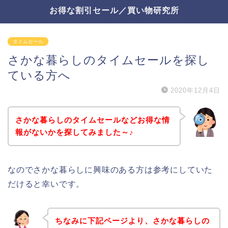
お得な割引セール／買い物研究所
タイムセール
さかな暮らしのタイムセールを探し
ている方へ
2020年12月4日
さかな暮らしのタイムセールなどお得な情
報がないかを探してみました～♪
なのでさかな暮らしに興味のある方は参考にしていた
だけると幸いです。
ちなみに下記ページより、さかな暮らしの