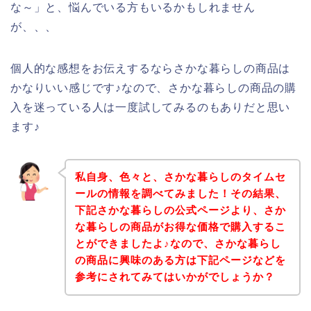
な～」と、悩んでいる方もいるかもしれません
が、、、
個人的な感想をお伝えするならさかな暮らしの商品は
かなりいい感じです♪なので、さかな暮らしの商品の購
入を迷っている人は一度試してみるのもありだと思い
ます♪
私自身、色々と、さかな暮らしのタイムセ
ールの情報を調べてみました！その結果、
下記さかな暮らしの公式ページより、さか
な暮らしの商品がお得な価格で購入するこ
とができましたよ♪なので、さかな暮らし
の商品に興味のある方は下記ページなどを
参考にされてみてはいかがでしょうか？