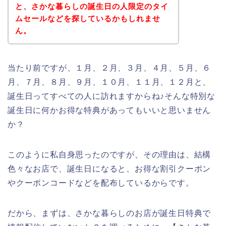
と、さかな暮らしの誕生日の人限定のタイ
ムセールなどを探しているかもしれませ
ん。
当たり前ですが、１月、２月、３月、４月、５月、６
月、７月、８月、９月、１０月、１１月、１２月と、
誕生日ってすべての人に訪れますからね♪そんな特別な
誕生日に何かお得な特典があってもいいと思いません
か？
このように私自身思ったのですが、その理由は、結構
色々なお店で、誕生日になると、お得な割引クーポン
やクーポンコードなどを配布しているからです。
だから、まずは、さかな暮らしのお店が誕生日特典で