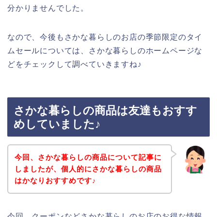
分かりませんでした。
なので、今後もさかな暮らしのお店の季節限定のタイ
ムセールについては、さかな暮らしのホームページな
どをチェックして調べていきますね♪
さかな暮らしの商品は友達もおすす
めしていました♪
今回、さかな暮らしの商品について記事に
しましたが、個人的にさかな暮らしの商品
はかなりおすすめです♪
今回、クーポンなどさかな暮らしのお店のお得な情報