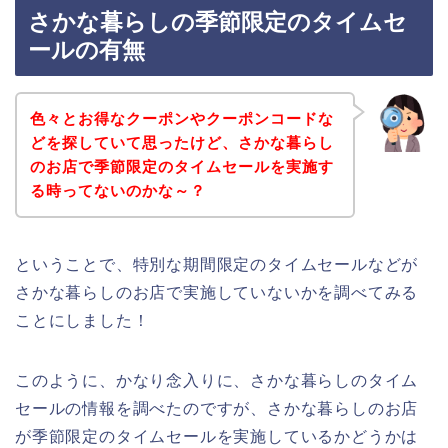
さかな暮らしの季節限定のタイムセ
ールの有無
色々とお得なクーポンやクーポンコードな
どを探していて思ったけど、さかな暮らし
のお店で季節限定のタイムセールを実施す
る時ってないのかな～？
ということで、特別な期間限定のタイムセールなどが
さかな暮らしのお店で実施していないかを調べてみる
ことにしました！
このように、かなり念入りに、さかな暮らしのタイム
セールの情報を調べたのですが、さかな暮らしのお店
が季節限定のタイムセールを実施しているかどうかは