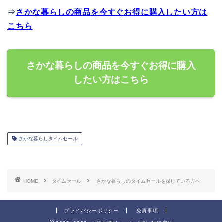
⇒
さかな暮らしの商品を今すぐお得に購入したい方は
こちら
さかな暮らしの商品を今すぐお得に購入
したい方はこちら
さかな暮らしタイムセール
HOME
タイムセール
さかな暮らしのタイムセールを探している方へ
プライバシーポリシー
免責事項