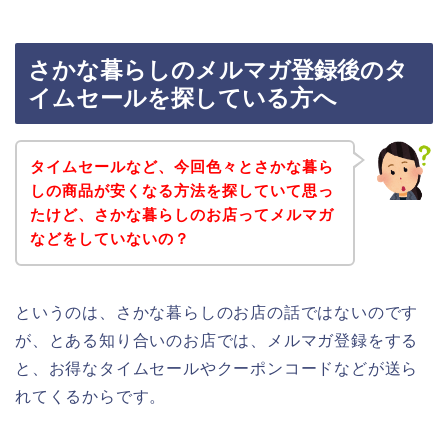
さかな暮らしのメルマガ登録後のタ
イムセールを探している方へ
タイムセールなど、今回色々とさかな暮ら
しの商品が安くなる方法を探していて思っ
たけど、さかな暮らしのお店ってメルマガ
などをしていないの？
というのは、さかな暮らしのお店の話ではないのです
が、とある知り合いのお店では、メルマガ登録をする
と、お得なタイムセールやクーポンコードなどが送ら
れてくるからです。