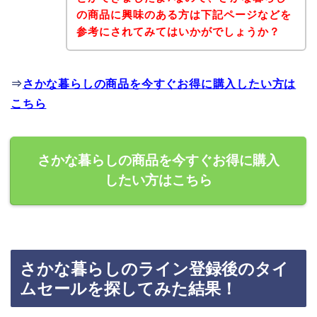
の商品に興味のある方は下記ページなどを
参考にされてみてはいかがでしょうか？
⇒
さかな暮らしの商品を今すぐお得に購入したい方は
こちら
さかな暮らしの商品を今すぐお得に購入
したい方はこちら
さかな暮らしのライン登録後のタイ
ムセールを探してみた結果！