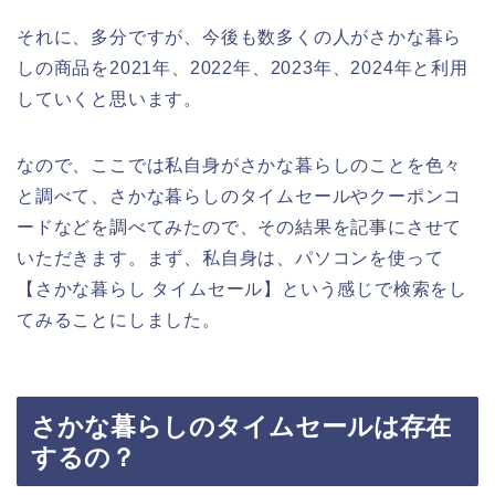
それに、多分ですが、今後も数多くの人がさかな暮ら
しの商品を2021年、2022年、2023年、2024年と利用
していくと思います。
なので、ここでは私自身がさかな暮らしのことを色々
と調べて、さかな暮らしのタイムセールやクーポンコ
ードなどを調べてみたので、その結果を記事にさせて
いただきます。まず、私自身は、パソコンを使って
【さかな暮らし タイムセール】という感じで検索をし
てみることにしました。
さかな暮らしのタイムセールは存在
するの？