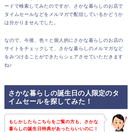
ードで検索してみたのですが、さかな暮らしのお店で
タイムセールなどをメルマガで配信しているかどうか
は分かりませんでした。
なので、今後、色々と個人的にさかな暮らしのお店の
サイトをチェックして、さかな暮らしのメルマガなど
をみつけることができたらシェアさせていただきます
ね♪
さかな暮らしの誕生日の人限定のタ
イムセールを探してみた！
もしかしたらこちらをご覧の方も、さかな
暮らしの誕生日特典があったらいいのに！