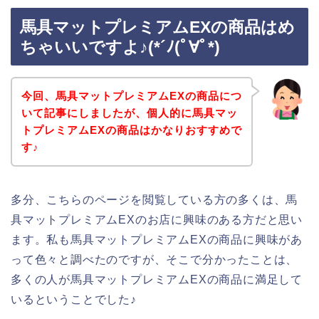
馬具マットプレミアムEXの商品はめ
ちゃいいですよ♪(*´ﾉ(ﾟ∀ﾟ*)
今回、馬具マットプレミアムEXの商品につ
いて記事にしましたが、個人的に馬具マッ
トプレミアムEXの商品はかなりおすすめで
す♪
多分、こちらのページを閲覧している方の多くは、馬
具マットプレミアムEXのお店に興味のある方だと思い
ます。私も馬具マットプレミアムEXの商品に興味があ
って色々と調べたのですが、そこで分かったことは、
多くの人が馬具マットプレミアムEXの商品に満足して
いるということでした♪