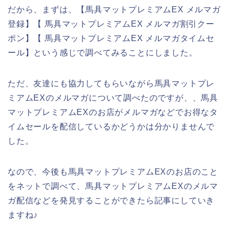
だから、まずは、【馬具マットプレミアムEX メルマガ
登録】【 馬具マットプレミアムEX メルマガ割引クー
ポン】【 馬具マットプレミアムEX メルマガタイムセ
ール】という感じで調べてみることにしました。
ただ、友達にも協力してもらいながら馬具マットプレ
ミアムEXのメルマガについて調べたのですが、、馬具
マットプレミアムEXのお店がメルマガなどでお得なタ
イムセールを配信しているかどうかは分かりませんで
した。
なので、今後も馬具マットプレミアムEXのお店のこと
をネットで調べて、馬具マットプレミアムEXのメルマ
ガ配信などを発見することができたら記事にしていき
ますね♪