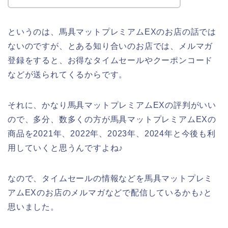
というのは、馬具マットプレミアムEXのお店の話では
ないのですが、とある知り合いのお店では、メルマガ
登録をすると、お得なタイムセールやクーポンコード
などが送られてくるからです。
それに、かなり馬具マットプレミアムEXの評判がいい
ので、多分、数多くの方が馬具マットプレミアムEXの
商品を2021年、2022年、2023年、2024年と今後も利
用していくと思うんですよね♪
なので、タイムセールの情報などを馬具マットプレミ
アムEXのお店のメルマガなどで配信しているかも♪と
思いました。