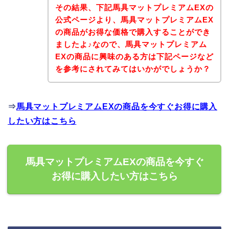
その結果、下記馬具マットプレミアムEXの
公式ページより、馬具マットプレミアムEX
の商品がお得な価格で購入することができ
ましたよ♪なので、馬具マットプレミアム
EXの商品に興味のある方は下記ページなど
を参考にされてみてはいかがでしょうか？
⇒
馬具マットプレミアムEXの商品を今すぐお得に購入
したい方はこちら
馬具マットプレミアムEXの商品を今すぐ
お得に購入したい方はこちら