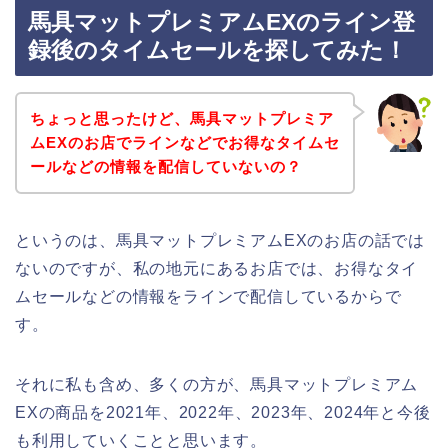
馬具マットプレミアムEXのライン登
録後のタイムセールを探してみた！
ちょっと思ったけど、馬具マットプレミア
ムEXのお店でラインなどでお得なタイムセ
ールなどの情報を配信していないの？
というのは、馬具マットプレミアムEXのお店の話では
ないのですが、私の地元にあるお店では、お得なタイ
ムセールなどの情報をラインで配信しているからで
す。
それに私も含め、多くの方が、馬具マットプレミアム
EXの商品を2021年、2022年、2023年、2024年と今後
も利用していくことと思います。