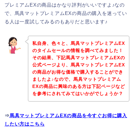
プレミアムEXの商品はかなり評判がいいですよ♪なの
で、馬具マットプレミアムEXの商品の購入を迷ってい
る人は一度試してみるのもありだと思います♪
私自身、色々と、馬具マットプレミアムEX
のタイムセールの情報を調べてみました！
その結果、下記馬具マットプレミアムEXの
公式ページより、馬具マットプレミアムEX
の商品がお得な価格で購入することができ
ましたよ♪なので、馬具マットプレミアム
EXの商品に興味のある方は下記ページなど
を参考にされてみてはいかがでしょうか？
⇒
馬具マットプレミアムEXの商品を今すぐお得に購入
したい方はこちら