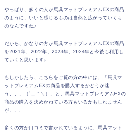
やっぱり、多くの人が馬具マットプレミアムEXの商品
のように、いいと感じるものは自然と広がっていくも
のなんですね♪
だから、かなりの方が馬具マットプレミアムEXの商品
を2021年、2022年、2023年、2024年と今後も利用し
ていくと思います♪
もしかしたら、こちらをご覧の方の中には、「馬具マ
ットプレミアムEXの商品を購入するかどうか迷
う、、、（´＿｀＼）」と、馬具マットプレミアムEXの
商品の購入を決めかねている方もいるかもしれません
が、、、
多くの方が口コミで書かれているように、馬具マット