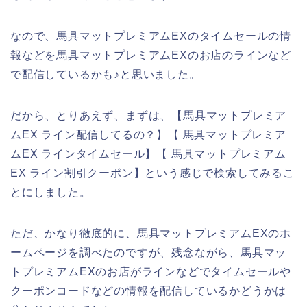
なので、馬具マットプレミアムEXのタイムセールの情
報などを馬具マットプレミアムEXのお店のラインなど
で配信しているかも♪と思いました。
だから、とりあえず、まずは、【馬具マットプレミア
ムEX ライン配信してるの？】【 馬具マットプレミア
ムEX ラインタイムセール】【 馬具マットプレミアム
EX ライン割引クーポン】という感じで検索してみるこ
とにしました。
ただ、かなり徹底的に、馬具マットプレミアムEXのホ
ームページを調べたのですが、残念ながら、馬具マッ
トプレミアムEXのお店がラインなどでタイムセールや
クーポンコードなどの情報を配信しているかどうかは