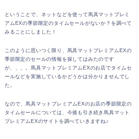
ということで、ネットなどを使って馬具マットプレミ
アムEXの季節限定のタイムセールがないか？を調べて
みることにしました！
このように思いつく限り、馬具マットプレミアムEXの
季節限定のセールの情報を探してはみたのです
が、、、。馬具マットプレミアムEXのお店でタイムセ
ールなどを実施しているかどうかは分かりませんでし
た。
なので、馬具マットプレミアムEXのお店の季節限定の
タイムセールについては、今後も引き続き馬具マット
プレミアムEXのサイトを調べていきますね♪