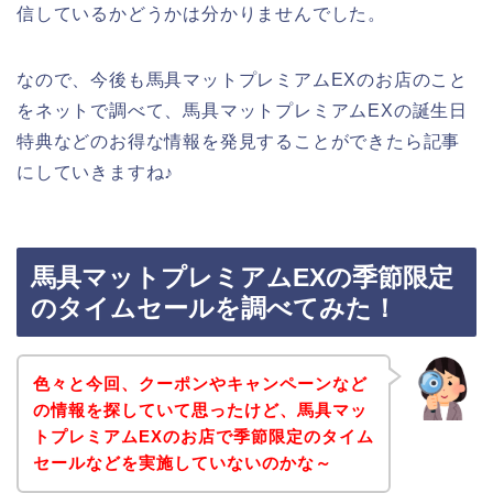
信しているかどうかは分かりませんでした。
なので、今後も馬具マットプレミアムEXのお店のこと
をネットで調べて、馬具マットプレミアムEXの誕生日
特典などのお得な情報を発見することができたら記事
にしていきますね♪
馬具マットプレミアムEXの季節限定
のタイムセールを調べてみた！
色々と今回、クーポンやキャンペーンなど
の情報を探していて思ったけど、馬具マッ
トプレミアムEXのお店で季節限定のタイム
セールなどを実施していないのかな～