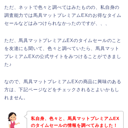
ただ、ネットで色々と調べてはみたものの、私自身の
調査能力では馬具マットプレミアムEXのお得なタイム
セールなどはみつけられなかったのですが、、、
ただ、馬具マットプレミアムEXのタイムセールのこと
を友達にも聞いて、色々と調べていたら、馬具マット
プレミアムEXの公式サイトをみつけることができまし
た♪
なので、馬具マットプレミアムEXの商品に興味のある
方は、下記ページなどをチェックされるとよいかもし
れません。
私自身、色々と、馬具マットプレミアムEX
のタイムセールの情報を調べてみました！