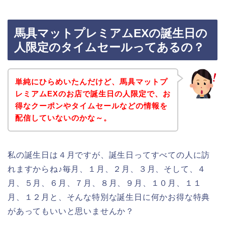
馬具マットプレミアムEXの誕生日の
人限定のタイムセールってあるの？
単純にひらめいたんだけど、馬具マットプ
レミアムEXのお店で誕生日の人限定で、お
得なクーポンやタイムセールなどの情報を
配信していないのかな～。
私の誕生日は４月ですが、誕生日ってすべての人に訪
れますからね♪毎月、１月、２月、３月、そして、４
月、５月、６月、７月、８月、９月、１０月、１１
月、１２月と、そんな特別な誕生日に何かお得な特典
があってもいいと思いませんか？