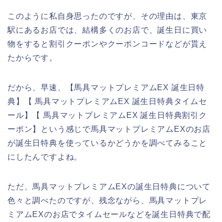
このように私自身思ったのですが、その理由は、東京
駅にあるお店では、結構多くのお店で、誕生日に買い
物をすると割引クーポンやクーポンコードなどが貰え
たからです。
だから、早速、【馬具マットプレミアムEX 誕生日特
典】【 馬具マットプレミアムEX 誕生日特典タイムセ
ール】【 馬具マットプレミアムEX 誕生日特典割引ク
ーポン】という感じで馬具マットプレミアムEXのお店
が誕生日特典を使っているかどうかを調べてみること
にしたんですよね。
ただ、馬具マットプレミアムEXの誕生日特典について
色々と調べたのですが、残念ながら、馬具マットプレ
ミアムEXのお店でタイムセールなどを誕生日特典で配