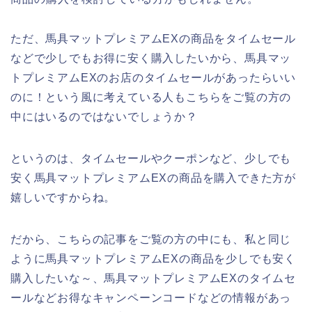
ただ、馬具マットプレミアムEXの商品をタイムセール
などで少しでもお得に安く購入したいから、馬具マッ
トプレミアムEXのお店のタイムセールがあったらいい
のに！という風に考えている人もこちらをご覧の方の
中にはいるのではないでしょうか？
というのは、タイムセールやクーポンなど、少しでも
安く馬具マットプレミアムEXの商品を購入できた方が
嬉しいですからね。
だから、こちらの記事をご覧の方の中にも、私と同じ
ように馬具マットプレミアムEXの商品を少しでも安く
購入したいな～、馬具マットプレミアムEXのタイムセ
ールなどお得なキャンペーンコードなどの情報があっ