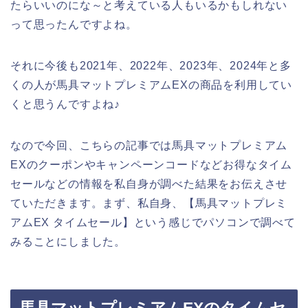
たらいいのにな～と考えている人もいるかもしれない
って思ったんですよね。
それに今後も2021年、2022年、2023年、2024年と多
くの人が馬具マットプレミアムEXの商品を利用してい
くと思うんですよね♪
なので今回、こちらの記事では馬具マットプレミアム
EXのクーポンやキャンペーンコードなどお得なタイム
セールなどの情報を私自身が調べた結果をお伝えさせ
ていただきます。まず、私自身、【馬具マットプレミ
アムEX タイムセール】という感じでパソコンで調べて
みることにしました。
馬具マットプレミアムEXのタイムセ