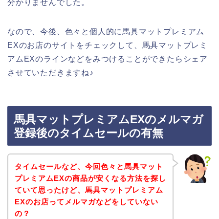
分かりませんでした。
なので、今後、色々と個人的に馬具マットプレミアム
EXのお店のサイトをチェックして、馬具マットプレミ
アムEXのラインなどをみつけることができたらシェア
させていただきますね♪
馬具マットプレミアムEXのメルマガ
登録後のタイムセールの有無
タイムセールなど、今回色々と馬具マット
プレミアムEXの商品が安くなる方法を探し
ていて思ったけど、馬具マットプレミアム
EXのお店ってメルマガなどをしていない
の？