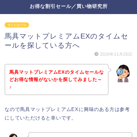
お得な割引セール／買い物研究所
タイムセール
馬具マットプレミアムEXのタイムセ
ールを探している方へ
2020年11月25日
馬具マットプレミアムEXのタイムセールな
どお得な情報がないかを探してみました～
♪
なので馬具マットプレミアムEXに興味のある方は参考
にしていただけると幸いです。