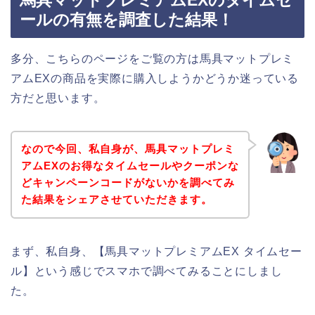
ールの有無を調査した結果！
多分、こちらのページをご覧の方は馬具マットプレミ
アムEXの商品を実際に購入しようかどうか迷っている
方だと思います。
なので今回、私自身が、馬具マットプレミ
アムEXのお得なタイムセールやクーポンな
どキャンペーンコードがないかを調べてみ
た結果をシェアさせていただきます。
まず、私自身、【馬具マットプレミアムEX タイムセー
ル】という感じでスマホで調べてみることにしまし
た。