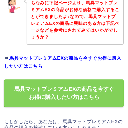
ちなみに下記ページより、馬具マットプレ
ミアムEXの商品がお得な価格で購入するこ
とができましたよ♪なので、馬具マットプ
レミアムEXの商品に興味のある方は下記ペ
ージなどを参考にされてみてはいかがでし
ょうか？
⇒
馬具マットプレミアムEXの商品を今すぐお得に購入
したい方はこちら
馬具マットプレミアムEXの商品を今すぐ
お得に購入したい方はこちら
もしかしたら、あなたは、馬具マットプレミアムEXの
商品の購入を検討している方かもしれません。