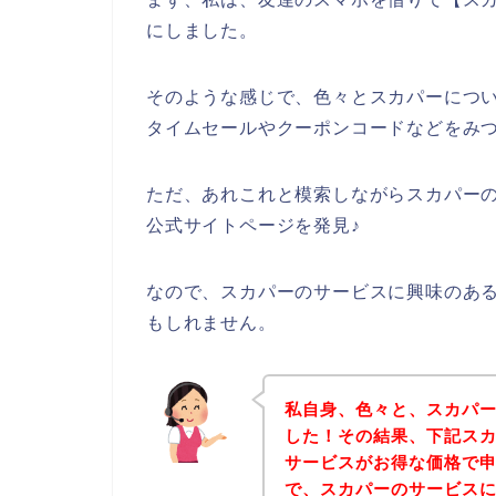
にしました。
そのような感じで、色々とスカパーにつ
タイムセールやクーポンコードなどをみ
ただ、あれこれと模索しながらスカパー
公式サイトページを発見♪
なので、スカパーのサービスに興味のあ
もしれません。
私自身、色々と、スカパ
した！その結果、下記ス
サービスがお得な価格で申
で、スカパーのサービス