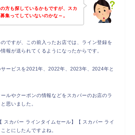
覧の方も探しているかもですが、スカ
達募集ってしていないのかな～。
いのですが、この前入ったお店では、ライン登録を
の情報が送られてくるようになったからです。
ビスを2021年、2022年、2023年、2024年と
セールやクーポンの情報などをスカパーのお店のラ
～と思いました。
 スカパー ラインタイムセール】【 スカパー ライ
ることにしたんですよね。