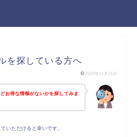
ルを探している方へ
2020年11月21日
などお得な情報がないかを探してみま
していただけると幸いです。