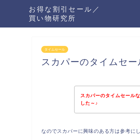
お得な割引セール／
買い物研究所
タイムセール
スカパーのタイムセー
スカパーのタイムセール
した～♪
なのでスカパーに興味のある方は参考に