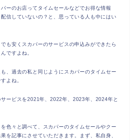
カパーのお店ってタイムセールなどでお得な情報
を配信していないの？と、思っている人も中にはい
しでも安くスカパーのサービスの申込みができたら
たんですよね。
たも、過去の私と同じようにスカパーのタイムセー
ですよね。
ビスを2021年、2022年、2023年、2024年と
とを色々と調べて、スカパーのタイムセールやクー
結果を記事にさせていただきます。まず、私自身、