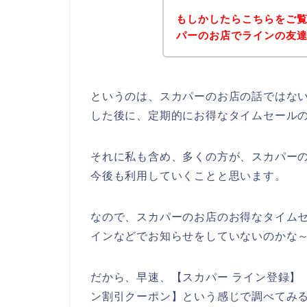
もしかしたらこちらをご
パーのお店でラインの友
というのは、スカパーのお店の話ではな
した後に、定期的にお得なタイムセール
それに私も含め、多くの方が、スカパーのサー
今後も利用していくことと思います。
なので、スカパーのお店のお得なタイム
インなどでお知らせをしていないのかな
だから、早速、【スカパー ライン登録】【
ン割引クーポン】という感じで調べてみ