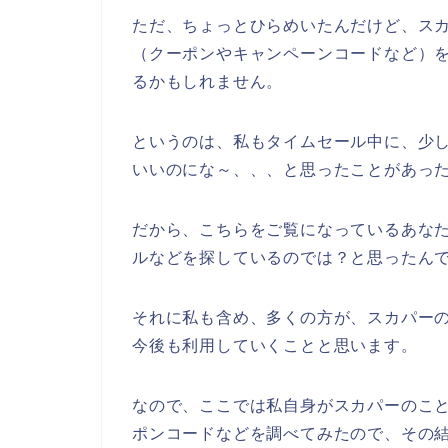
ただ、ちょっとひらめいたんだけど、ス
（クーポンやキャンペーンコードなど）
るかもしれません。
というのは、私もタイムセール中に、少
いいのにな～、、、と思ったことがあっ
だから、こちらをご覧になっているあな
ルなどを探しているのでは？と思ったん
それに私も含め、多くの方が、スカパーのサー
今後も利用していくことと思います。
なので、ここでは私自身がスカパーのこ
ポンコードなどを調べてみたので、その