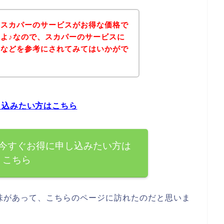
、スカパーのサービスがお得な価格で
よ♪なので、スカパーのサービスに
ジなどを参考にされてみてはいかがで
し込みたい方はこちら
今すぐお得に申し込みたい方は
こちら
味があって、こちらのページに訪れたのだと思いま