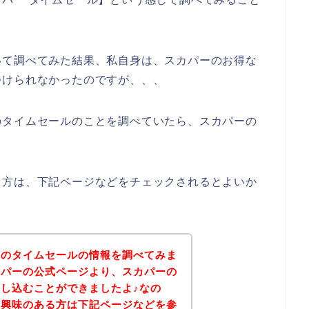
いて調べてみた結果、私自身は、スカパーのお得な
つけられなかったのですが、、、
のタイムセールのことを調べていたら、スカパーの
る方は、下記ページなどをチェックされるとよいか
ーのタイムセールの情報を調べてみま
カパーの公式ページより、スカパーの
し込むことができましたよ♪なの
に興味のある方は下記ページなどを参