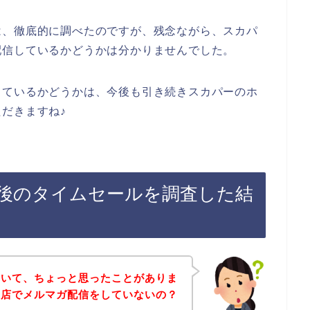
は、徹底的に調べたのですが、残念ながら、スカパ
配信しているかどうかは分かりませんでした。
しているかどうかは、今後も引き続きスカパーのホ
だきますね♪
後のタイムセールを調査した結
ていて、ちょっと思ったことがありま
お店でメルマガ配信をしていないの？