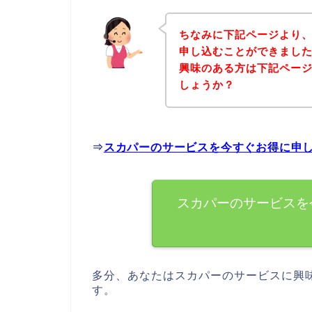
ちなみに下記ページより
申し込むことができました
興味のある方は下記ペー
しょうか？
⇒
スカパーのサービスを今すぐお得に申
スカパーのサービスを
多分、あなたはスカパーのサービスに興
す。