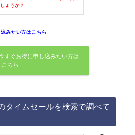
でしょうか？
し込みたい方はこちら
今すぐお得に申し込みたい方は
こちら
のタイムセールを検索で調べて