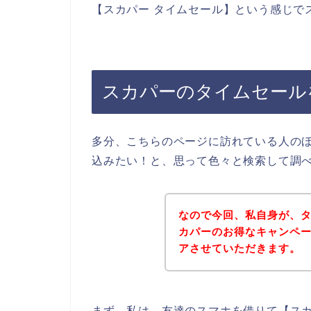
【スカパー タイムセール】という感じで
スカパーのタイムセール
多分、こちらのページに訪れている人の
込みたい！と、思って色々と検索して調
なので今回、私自身が、
カパーのお得なキャンペ
アさせていただきます。
まず、私は、友達のスマホを借りて【スカ