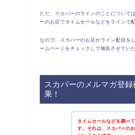
ただ、スカパーのラインのことについて
ーのお店でタイムセールなどをラインで
なので、スカパーのお店がライン配信を
ームページをチェックして報告させていた
スカパーのメルマガ登録
果！
タイムセールなどを調べ
す。それは、スカパーの