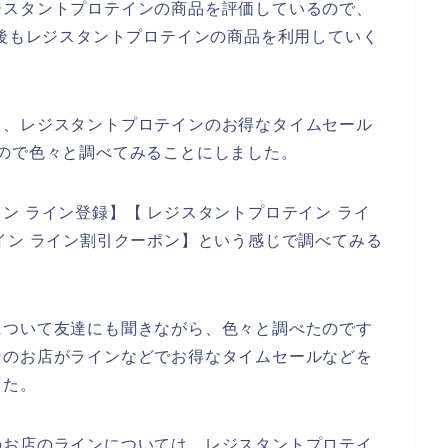
ジスタントプロテインの商品を評価しているので、
4年と今後もレジスタントプロテインの商品を利用していく
て、レジスタントプロテインのお得なタイムセール
ので色々と調べてみることにしました。
ン ライン登録】【 レジスタントプロテイン ライ
イン ライン割引クーポン】という感じで調べてみる
について友達にも聞きながら、色々と調べたのです
ンのお店がラインなどでお得なタイムセールなどを
した。
のお店のラインについては、レジスタントプロテイ