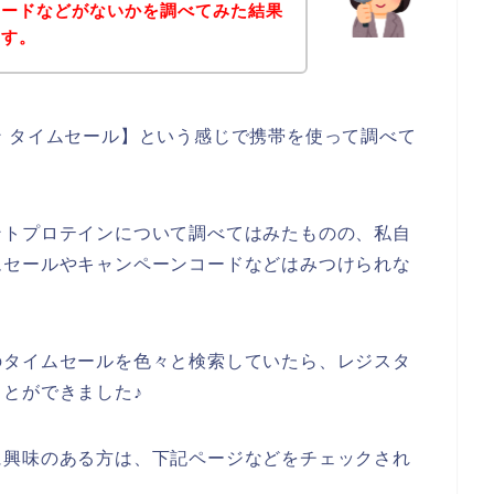
コードなどがないかを調べてみた結果
ます。
 タイムセール】という感じで携帯を使って調べて
ントプロテインについて調べてはみたものの、私自
ムセールやキャンペーンコードなどはみつけられな
のタイムセールを色々と検索していたら、レジスタ
とができました♪
に興味のある方は、下記ページなどをチェックされ