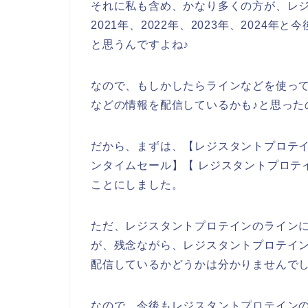
それに私も含め、かなり多くの方が、レ
2021年、2022年、2023年、202
と思うんですよね♪
なので、もしかしたらラインなどを使っ
などの情報を配信しているかも♪と思った
だから、まずは、【レジスタントプロテイ
ンタイムセール】【 レジスタントプロテ
ことにしました。
ただ、レジスタントプロテインのライン
が、残念ながら、レジスタントプロテイ
配信しているかどうかは分かりませんで
なので、今後もレジスタントプロテイン