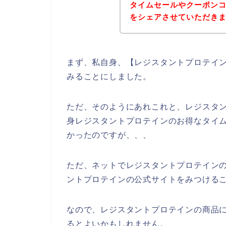
タイムセールやクーポン
をシェアさせていただき
まず、私自身、【レジスタントプロテイン
みることにしました。
ただ、そのようにあれこれと、レジスタ
身レジスタントプロテインのお得なタイ
かったのですが、、、
ただ、ネットでレジスタントプロテイン
ントプロテインの公式サイトをみつけるこ
なので、レジスタントプロテインの商品
るとよいかもしれません。