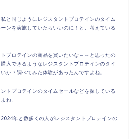
、私と同じようにレジスタントプロテインのタイム
ペーンを実施していたらいいのに！と、考えている
ントプロテインの商品を買いたいな～～と思ったの
く購入できるようなレジスタントプロテインのタイ
ないか？調べてみた体験があったんですよね。
タントプロテインのタイムセールなどを探している
すよね。
3年、2024年と数多くの人がレジスタントプロテインの