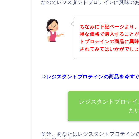
なのでレジスタントプロテインに興味の
ちなみに下記ページより
得な価格で購入することが
トプロテインの商品に興
されてみてはいかがでし
⇒
レジスタントプロテインの商品を今す
レジスタントプロテイ
た
多分、あなたはレジスタントプロテイン