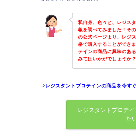
私自身、色々と、レジス
報を調べてみました！そ
の公式ページより、レジ
格で購入することができま
テインの商品に興味のあ
みてはいかがでしょうか
⇒
レジスタントプロテインの商品を今す
レジスタントプロテイ
た