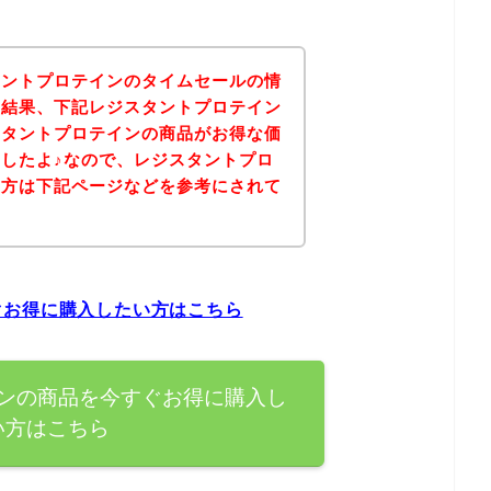
タントプロテインのタイムセールの情
の結果、下記レジスタントプロテイン
スタントプロテインの商品がお得な価
したよ♪なので、レジスタントプロ
る方は下記ページなどを参考にされて
？
ぐお得に購入したい方はこちら
ンの商品を今すぐお得に購入し
い方はこちら