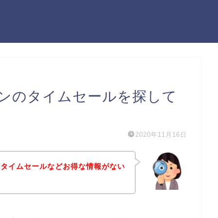
ンのタイムセールを探して
2020年11月16日
のタイムセールなどお得な情報がない