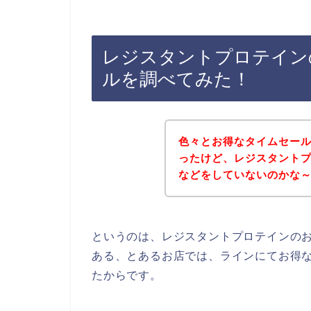
レジスタントプロテイン
ルを調べてみた！
色々とお得なタイムセー
ったけど、レジスタント
などをしていないのかな
というのは、レジスタントプロテインの
ある、とあるお店では、ラインにてお得
たからです。