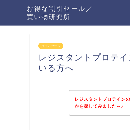
お得な割引セール／
買い物研究所
タイムセール
レジスタントプロテイ
いる方へ
レジスタントプロテイン
かを探してみました～♪