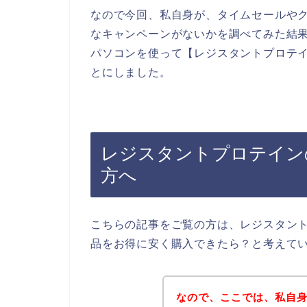
なので今回、私自身が、タイムセールや
なキャンペーンがないかを調べてみた結
パソコンを使って【レジスタントプロテイ
とにしました。
レジスタントプロテイン
方へ
こちらの記事をご覧の方は、レジスタン
品をお得に安く購入できたら？と考えて
なので、ここでは、私自