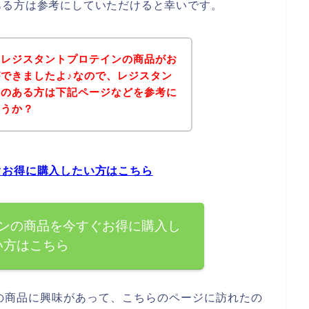
ある方は参考にしていただけると幸いです。
、レジスタントプロテインの商品がお
できましたよ♪なので、レジスタン
味のある方は下記ページなどを参考に
ょうか？
ぐお得に購入したい方はこちら
ンの商品を今すぐお得に購入し
い方はこちら
の商品に興味があって、こちらのページに訪れたの