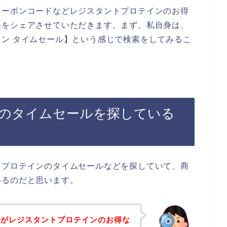
クーポンコードなどレジスタントプロテインのお得
果をシェアさせていただきます。まず、私自身は、
ン タイムセール】という感じで検索をしてみるこ
のタイムセールを探している
トプロテインのタイムセールなどを探していて、商
いるのだと思います。
身がレジスタントプロテインのお得な